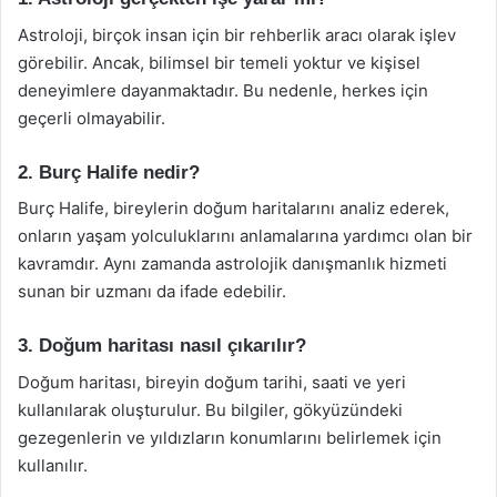
Astroloji, birçok insan için bir rehberlik aracı olarak işlev
görebilir. Ancak, bilimsel bir temeli yoktur ve kişisel
deneyimlere dayanmaktadır. Bu nedenle, herkes için
geçerli olmayabilir.
2. Burç Halife nedir?
Burç Halife, bireylerin doğum haritalarını analiz ederek,
onların yaşam yolculuklarını anlamalarına yardımcı olan bir
kavramdır. Aynı zamanda astrolojik danışmanlık hizmeti
sunan bir uzmanı da ifade edebilir.
3. Doğum haritası nasıl çıkarılır?
Doğum haritası, bireyin doğum tarihi, saati ve yeri
kullanılarak oluşturulur. Bu bilgiler, gökyüzündeki
gezegenlerin ve yıldızların konumlarını belirlemek için
kullanılır.