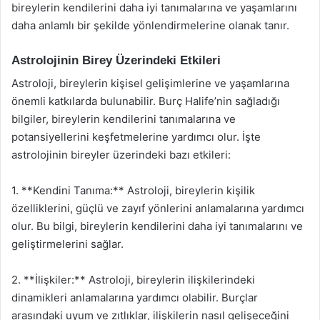
bireylerin kendilerini daha iyi tanımalarına ve yaşamlarını
daha anlamlı bir şekilde yönlendirmelerine olanak tanır.
Astrolojinin Birey Üzerindeki Etkileri
Astroloji, bireylerin kişisel gelişimlerine ve yaşamlarına
önemli katkılarda bulunabilir. Burç Halife’nin sağladığı
bilgiler, bireylerin kendilerini tanımalarına ve
potansiyellerini keşfetmelerine yardımcı olur. İşte
astrolojinin bireyler üzerindeki bazı etkileri:
1. **Kendini Tanıma:** Astroloji, bireylerin kişilik
özelliklerini, güçlü ve zayıf yönlerini anlamalarına yardımcı
olur. Bu bilgi, bireylerin kendilerini daha iyi tanımalarını ve
geliştirmelerini sağlar.
2. **İlişkiler:** Astroloji, bireylerin ilişkilerindeki
dinamikleri anlamalarına yardımcı olabilir. Burçlar
arasındaki uyum ve zıtlıklar, ilişkilerin nasıl gelişeceğini