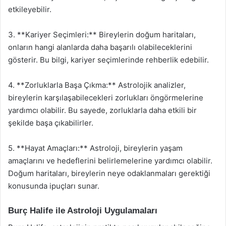
etkileyebilir.
3. **Kariyer Seçimleri:** Bireylerin doğum haritaları,
onların hangi alanlarda daha başarılı olabileceklerini
gösterir. Bu bilgi, kariyer seçimlerinde rehberlik edebilir.
4. **Zorluklarla Başa Çıkma:** Astrolojik analizler,
bireylerin karşılaşabilecekleri zorlukları öngörmelerine
yardımcı olabilir. Bu sayede, zorluklarla daha etkili bir
şekilde başa çıkabilirler.
5. **Hayat Amaçları:** Astroloji, bireylerin yaşam
amaçlarını ve hedeflerini belirlemelerine yardımcı olabilir.
Doğum haritaları, bireylerin neye odaklanmaları gerektiği
konusunda ipuçları sunar.
Burç Halife ile Astroloji Uygulamaları