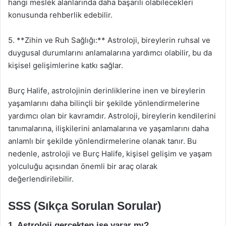
hangi meslek alanlarında daha başarılı olabilecekleri
konusunda rehberlik edebilir.
5. **Zihin ve Ruh Sağlığı:** Astroloji, bireylerin ruhsal ve
duygusal durumlarını anlamalarına yardımcı olabilir, bu da
kişisel gelişimlerine katkı sağlar.
Burç Halife, astrolojinin derinliklerine inen ve bireylerin
yaşamlarını daha bilinçli bir şekilde yönlendirmelerine
yardımcı olan bir kavramdır. Astroloji, bireylerin kendilerini
tanımalarına, ilişkilerini anlamalarına ve yaşamlarını daha
anlamlı bir şekilde yönlendirmelerine olanak tanır. Bu
nedenle, astroloji ve Burç Halife, kişisel gelişim ve yaşam
yolculuğu açısından önemli bir araç olarak
değerlendirilebilir.
SSS (Sıkça Sorulan Sorular)
1. Astroloji gerçekten işe yarar mı?