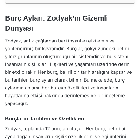
Burç Ayları: Zodyak’ın Gizemli
Dünyası
Zodyak, antik çağlardan beri insanları etkilemiş ve
yönlendirmiş bir kavramdır. Burçlar, gökyüzündeki belirli
yıldız gruplarının oluşturduğu bir sistemdir ve bu sistem,
insanların kişilikleri, ilişkileri ve yaşamları üzerinde derin
bir etki bırakır. Her burç, belirli bir tarih aralığını kapsar ve
bu tarihler, burç ayları olarak bilinir. Bu makalede, burç
aylarının anlamı, her burcun özellikleri ve insanların
hayatlarına etkisi hakkında derinlemesine bir inceleme
yapacağız.
Burçların Tarihleri ve Özellikleri
Zodyak, toplamda 12 burçtan oluşur. Her burç, belirli bir
ayda doğan insanların kişilik özelliklerini ve eğilimlerini