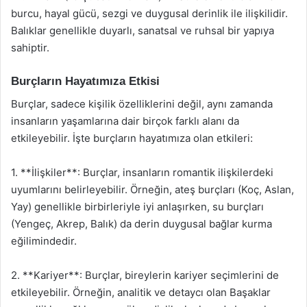
burcu, hayal gücü, sezgi ve duygusal derinlik ile ilişkilidir.
Balıklar genellikle duyarlı, sanatsal ve ruhsal bir yapıya
sahiptir.
Burçların Hayatımıza Etkisi
Burçlar, sadece kişilik özelliklerini değil, aynı zamanda
insanların yaşamlarına dair birçok farklı alanı da
etkileyebilir. İşte burçların hayatımıza olan etkileri:
1. **İlişkiler**: Burçlar, insanların romantik ilişkilerdeki
uyumlarını belirleyebilir. Örneğin, ateş burçları (Koç, Aslan,
Yay) genellikle birbirleriyle iyi anlaşırken, su burçları
(Yengeç, Akrep, Balık) da derin duygusal bağlar kurma
eğilimindedir.
2. **Kariyer**: Burçlar, bireylerin kariyer seçimlerini de
etkileyebilir. Örneğin, analitik ve detaycı olan Başaklar