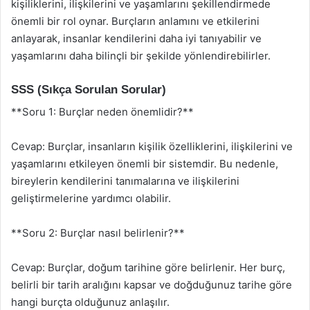
kişiliklerini, ilişkilerini ve yaşamlarını şekillendirmede
önemli bir rol oynar. Burçların anlamını ve etkilerini
anlayarak, insanlar kendilerini daha iyi tanıyabilir ve
yaşamlarını daha bilinçli bir şekilde yönlendirebilirler.
SSS (Sıkça Sorulan Sorular)
**Soru 1: Burçlar neden önemlidir?**
Cevap: Burçlar, insanların kişilik özelliklerini, ilişkilerini ve
yaşamlarını etkileyen önemli bir sistemdir. Bu nedenle,
bireylerin kendilerini tanımalarına ve ilişkilerini
geliştirmelerine yardımcı olabilir.
**Soru 2: Burçlar nasıl belirlenir?**
Cevap: Burçlar, doğum tarihine göre belirlenir. Her burç,
belirli bir tarih aralığını kapsar ve doğduğunuz tarihe göre
hangi burçta olduğunuz anlaşılır.