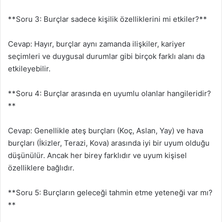
**Soru 3: Burçlar sadece kişilik özelliklerini mi etkiler?**
Cevap: Hayır, burçlar aynı zamanda ilişkiler, kariyer
seçimleri ve duygusal durumlar gibi birçok farklı alanı da
etkileyebilir.
**Soru 4: Burçlar arasında en uyumlu olanlar hangileridir?
**
Cevap: Genellikle ateş burçları (Koç, Aslan, Yay) ve hava
burçları (İkizler, Terazi, Kova) arasında iyi bir uyum olduğu
düşünülür. Ancak her birey farklıdır ve uyum kişisel
özelliklere bağlıdır.
**Soru 5: Burçların geleceği tahmin etme yeteneği var mı?
**