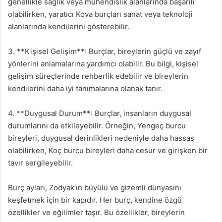
genellikle sağlık veya mühendislik alanlarında başarılı
olabilirken, yaratıcı Kova burçları sanat veya teknoloji
alanlarında kendilerini gösterebilir.
3. **Kişisel Gelişim**: Burçlar, bireylerin güçlü ve zayıf
yönlerini anlamalarına yardımcı olabilir. Bu bilgi, kişisel
gelişim süreçlerinde rehberlik edebilir ve bireylerin
kendilerini daha iyi tanımalarına olanak tanır.
4. **Duygusal Durum**: Burçlar, insanların duygusal
durumlarını da etkileyebilir. Örneğin, Yengeç burcu
bireyleri, duygusal derinlikleri nedeniyle daha hassas
olabilirken, Koç burcu bireyleri daha cesur ve girişken bir
tavır sergileyebilir.
Burç ayları, Zodyak’ın büyülü ve gizemli dünyasını
keşfetmek için bir kapıdır. Her burç, kendine özgü
özellikler ve eğilimler taşır. Bu özellikler, bireylerin