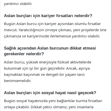
yardımcı olabilir.
Aslan burçları için kariyer fırsatları nelerdir?
Bugün Aslan burcu için kariyer açısından olumlu fırsatlar
mevcut. Yaratıcılığınızın zirveye çıkması, yeni projelerde öne
çıkmanıza ve kariyerinizde ilerlemenize yardımcı olabilir.
Sağlık açısından Aslan burcunun dikkat etmesi
gerekenler nelerdir?
Aslan burcu, yüksek enerjisiyle fiziksel aktivitelerde
bulunmak için iyi bir gün geçirebilir. Ancak, aşırıya
kaçmaktan kaçınmalı ve dengeli bir yaşam tarzı
benimsemelidir.
Aslan burçları için sosyal hayat nasıl geçecek?
Bugün sosyal hayatınızda yeni bağlantılar kurma fırsatları
ortaya çıkabilir. Dikkat çekici olmanız, yeni insanlarla