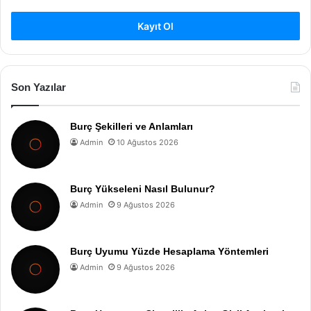
Kayıt Ol
Son Yazılar
Burç Şekilleri ve Anlamları
Admin
10 Ağustos 2026
Burç Yükseleni Nasıl Bulunur?
Admin
9 Ağustos 2026
Burç Uyumu Yüzde Hesaplama Yöntemleri
Admin
9 Ağustos 2026