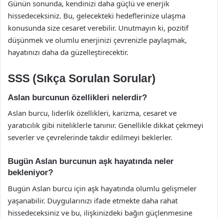
Günün sonunda, kendinizi daha güçlü ve enerjik
hissedeceksiniz. Bu, gelecekteki hedeflerinize ulaşma
konusunda size cesaret verebilir. Unutmayın ki, pozitif
düşünmek ve olumlu enerjinizi çevrenizle paylaşmak,
hayatınızı daha da güzelleştirecektir.
SSS (Sıkça Sorulan Sorular)
Aslan burcunun özellikleri nelerdir?
Aslan burcu, liderlik özellikleri, karizma, cesaret ve
yaratıcılık gibi niteliklerle tanınır. Genellikle dikkat çekmeyi
severler ve çevrelerinde takdir edilmeyi beklerler.
Bugün Aslan burcunun aşk hayatında neler
bekleniyor?
Bugün Aslan burcu için aşk hayatında olumlu gelişmeler
yaşanabilir. Duygularınızı ifade etmekte daha rahat
hissedeceksiniz ve bu, ilişkinizdeki bağın güçlenmesine