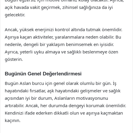
açık havada vakit geçirmek, zihinsel sağlığınıza da iyi
gelecektir.
Ancak, yüksek enerjinizi kontrol altında tutmak önemlidir.
Aşırıya kaçan aktiviteler, yaralanmalara neden olabilir. Bu
nedenle, dengeli bir yaklaşım benimsemek en iyisidir.
Ayrıca, yeterli uyku almaya ve sağlıklı beslenmeye özen
gösterin.
Bugünün Genel Değerlendirmesi
Bugün Aslan burcu için genel olarak olumlu bir gün. İş
hayatındaki fırsatlar, aşk hayatındaki gelişmeler ve sağlık
açısından iyi bir durum, Aslanların motivasyonunu
artırabilir. Ancak, her durumda dengeyi korumak önemlidir.
Kendinizi ifade ederken dikkatli olun ve aşırıya kaçmaktan
kaçının.