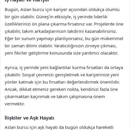
Bugün, Aslan burcu için kariyer açısından oldukça olumlu
bir gün olabilir. Güneş’in etkisiyle, iş yerinde liderlik
özelliklerinizi ön plana çıkarma fırsatınız var. Projelerde öne
çıkabilir, takım arkadaşlarınızın takdirini kazanabilirsiniz.
Eğer bir sunum yapmayı planlıyorsanız, bu gün mükemmel
bir zaman dilimi olabilir. Yaratıcılığınızın zirveye çıkması,
yeni fikirler geliştirme konusunda size yardımcı olacaktır.
Ayrıca, iş yerinde yeni bağlantılar kurma fırsatları da ortaya
çıkabilir. Sosyal çevrenizi genişletmek ve kariyerinize yeni
yönler katmak için bu fırsatları değerlendirmek önemlidir.
Ancak, dikkat etmeniz gereken nokta, kendinizi fazla öne
çıkarmaktan kaçınmak ve takım çalışmasına önem
vermektir.
İlişkiler ve Aşk Hayatı
Aslan burcu için aşk hayatı da bugün oldukça hareketli