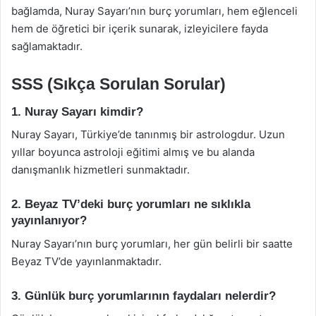
bağlamda, Nuray Sayarı’nın burç yorumları, hem eğlenceli
hem de öğretici bir içerik sunarak, izleyicilere fayda
sağlamaktadır.
SSS (Sıkça Sorulan Sorular)
1. Nuray Sayarı kimdir?
Nuray Sayarı, Türkiye’de tanınmış bir astrologdur. Uzun
yıllar boyunca astroloji eğitimi almış ve bu alanda
danışmanlık hizmetleri sunmaktadır.
2. Beyaz TV’deki burç yorumları ne sıklıkla
yayınlanıyor?
Nuray Sayarı’nın burç yorumları, her gün belirli bir saatte
Beyaz TV’de yayınlanmaktadır.
3. Günlük burç yorumlarının faydaları nelerdir?