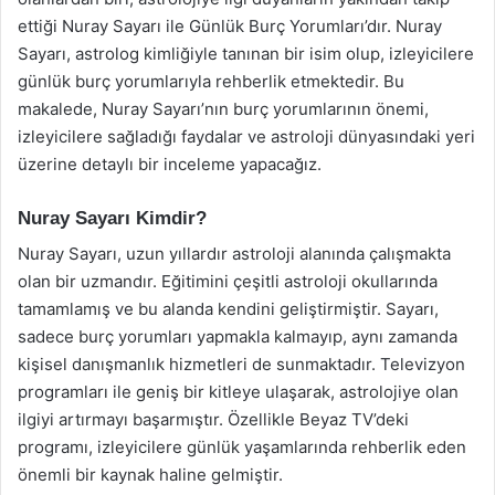
ettiği Nuray Sayarı ile Günlük Burç Yorumları’dır. Nuray
Sayarı, astrolog kimliğiyle tanınan bir isim olup, izleyicilere
günlük burç yorumlarıyla rehberlik etmektedir. Bu
makalede, Nuray Sayarı’nın burç yorumlarının önemi,
izleyicilere sağladığı faydalar ve astroloji dünyasındaki yeri
üzerine detaylı bir inceleme yapacağız.
Nuray Sayarı Kimdir?
Nuray Sayarı, uzun yıllardır astroloji alanında çalışmakta
olan bir uzmandır. Eğitimini çeşitli astroloji okullarında
tamamlamış ve bu alanda kendini geliştirmiştir. Sayarı,
sadece burç yorumları yapmakla kalmayıp, aynı zamanda
kişisel danışmanlık hizmetleri de sunmaktadır. Televizyon
programları ile geniş bir kitleye ulaşarak, astrolojiye olan
ilgiyi artırmayı başarmıştır. Özellikle Beyaz TV’deki
programı, izleyicilere günlük yaşamlarında rehberlik eden
önemli bir kaynak haline gelmiştir.