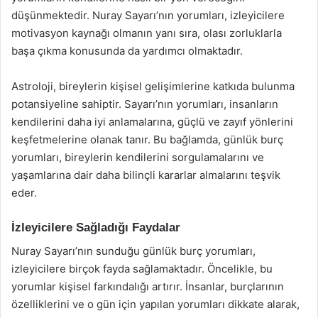
düşünmektedir. Nuray Sayarı’nın yorumları, izleyicilere
motivasyon kaynağı olmanın yanı sıra, olası zorluklarla
başa çıkma konusunda da yardımcı olmaktadır.
Astroloji, bireylerin kişisel gelişimlerine katkıda bulunma
potansiyeline sahiptir. Sayarı’nın yorumları, insanların
kendilerini daha iyi anlamalarına, güçlü ve zayıf yönlerini
keşfetmelerine olanak tanır. Bu bağlamda, günlük burç
yorumları, bireylerin kendilerini sorgulamalarını ve
yaşamlarına dair daha bilinçli kararlar almalarını teşvik
eder.
İzleyicilere Sağladığı Faydalar
Nuray Sayarı’nın sunduğu günlük burç yorumları,
izleyicilere birçok fayda sağlamaktadır. Öncelikle, bu
yorumlar kişisel farkındalığı artırır. İnsanlar, burçlarının
özelliklerini ve o gün için yapılan yorumları dikkate alarak,