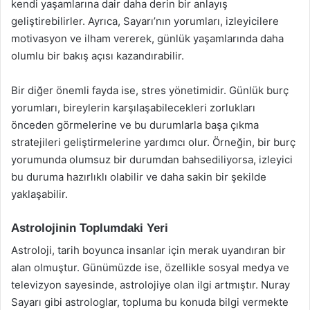
kendi yaşamlarına dair daha derin bir anlayış
geliştirebilirler. Ayrıca, Sayarı’nın yorumları, izleyicilere
motivasyon ve ilham vererek, günlük yaşamlarında daha
olumlu bir bakış açısı kazandırabilir.
Bir diğer önemli fayda ise, stres yönetimidir. Günlük burç
yorumları, bireylerin karşılaşabilecekleri zorlukları
önceden görmelerine ve bu durumlarla başa çıkma
stratejileri geliştirmelerine yardımcı olur. Örneğin, bir burç
yorumunda olumsuz bir durumdan bahsediliyorsa, izleyici
bu duruma hazırlıklı olabilir ve daha sakin bir şekilde
yaklaşabilir.
Astrolojinin Toplumdaki Yeri
Astroloji, tarih boyunca insanlar için merak uyandıran bir
alan olmuştur. Günümüzde ise, özellikle sosyal medya ve
televizyon sayesinde, astrolojiye olan ilgi artmıştır. Nuray
Sayarı gibi astrologlar, topluma bu konuda bilgi vermekte