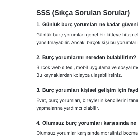
SSS (Sıkça Sorulan Sorular)
1. Günlük burç yorumları ne kadar güveni
Günlük burç yorumları genel bir kitleye hitap et
yansıtmayabilir. Ancak, birçok kişi bu yorumları
2. Burç yorumlarını nereden bulabilirim?
Birçok web sitesi, mobil uygulama ve sosyal me
Bu kaynaklardan kolayca ulaşabilirsiniz.
3. Burç yorumları kişisel gelişim için fayd
Evet, burç yorumları, bireylerin kendilerini tan
yapmalarına yardımcı olabilir.
4. Olumsuz burç yorumları karşısında ne
Olumsuz yorumlar karşısında moralinizi bozma