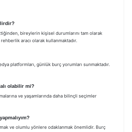
lirdir?
tiğinden, bireylerin kişisel durumlarını tam olarak
 rehberlik aracı olarak kullanmaktadır.
dya platformları, günlük burç yorumları sunmaktadır.
alı olabilir mi?
ımalarına ve yaşamlarında daha bilinçli seçimler
 yapmalıyım?
mak ve olumlu yönlere odaklanmak önemlidir. Burç