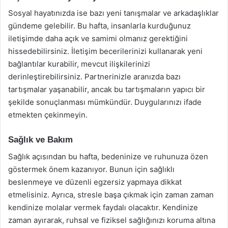
Sosyal hayatınızda ise bazı yeni tanışmalar ve arkadaşlıklar
gündeme gelebilir. Bu hafta, insanlarla kurduğunuz
iletişimde daha açık ve samimi olmanız gerektiğini
hissedebilirsiniz. İletişim becerilerinizi kullanarak yeni
bağlantılar kurabilir, mevcut ilişkilerinizi
derinleştirebilirsiniz. Partnerinizle aranızda bazı
tartışmalar yaşanabilir, ancak bu tartışmaların yapıcı bir
şekilde sonuçlanması mümkündür. Duygularınızı ifade
etmekten çekinmeyin.
Sağlık ve Bakım
Sağlık açısından bu hafta, bedeninize ve ruhunuza özen
göstermek önem kazanıyor. Bunun için sağlıklı
beslenmeye ve düzenli egzersiz yapmaya dikkat
etmelisiniz. Ayrıca, stresle başa çıkmak için zaman zaman
kendinize molalar vermek faydalı olacaktır. Kendinize
zaman ayırarak, ruhsal ve fiziksel sağlığınızı koruma altına