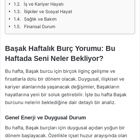
İş ve Kariyer Hayatı
İlişkiler ve Sosyal Hayat
Sağlık ve Bakım
Finansal Durum
Başak Haftalık Burç Yorumu: Bu
Haftada Seni Neler Bekliyor?
Bu hafta, Başak burcu için birçok ilginç gelişme ve
fırsatlarla dolu bir dönem olacak. Duygusal, ilişkisel ve
kariyer alanlarında yaşanacak değişimler, Başakların
hayatlarına yeni bir soluk getirebilir. İşte bu hafta Başak
burcunu nelerin beklediğine dair detaylı bir analiz.
Genel Enerji ve Duygusal Durum
Bu hafta, Başak burçları için duygusal açıdan yoğun bir
dönem başlayacak. Özellikle içsel huzur arayışında olan