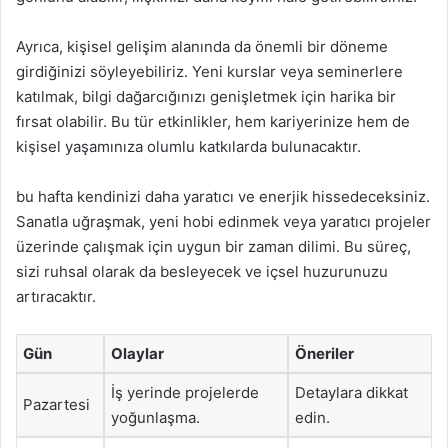
Ayrıca, kişisel gelişim alanında da önemli bir döneme
girdiğinizi söyleyebiliriz. Yeni kurslar veya seminerlere
katılmak, bilgi dağarcığınızı genişletmek için harika bir
fırsat olabilir. Bu tür etkinlikler, hem kariyerinize hem de
kişisel yaşamınıza olumlu katkılarda bulunacaktır.
bu hafta kendinizi daha yaratıcı ve enerjik hissedeceksiniz.
Sanatla uğraşmak, yeni hobi edinmek veya yaratıcı projeler
üzerinde çalışmak için uygun bir zaman dilimi. Bu süreç,
sizi ruhsal olarak da besleyecek ve içsel huzurunuzu
artıracaktır.
Gün
Olaylar
Öneriler
İş yerinde projelerde
Detaylara dikkat
Pazartesi
yoğunlaşma.
edin.