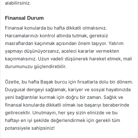
alabilirsiniz.
Finansal Durum
Finansal konularda bu hafta dikkatli olmalısınız.
Harcamalarınızı kontrol altında tutmak, gereksiz
masraflardan kaçınmak açısından önem taşıyor. Yatırım
yapmayı düşünüyorsanız, aceleci kararlar vermekten
kaçınmalısınız. Uzun vadeli düşünerek hareket etmek, mali
durumunuzu güçlendirebilir.
Özetle, bu hafta Başak burcu için fırsatlarla dolu bir dönem.
Duygusal dengeyi sağlamak, kariyer ve sosyal hayatınızda
yeni bağlantılar kurmak için doğru bir zaman. Sağlık ve
finansal konularda dikkatli olmak ise başarıyı beraberinde
getirecektir. Unutmayın, her şey sizin elinizde ve bu
haftayı en iyi şekilde değerlendirmek için gerekli tüm
potansiyele sahipsiniz!