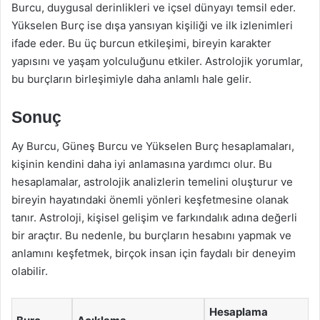
Burcu, duygusal derinlikleri ve içsel dünyayı temsil eder.
Yükselen Burç ise dışa yansıyan kişiliği ve ilk izlenimleri
ifade eder. Bu üç burcun etkileşimi, bireyin karakter
yapısını ve yaşam yolculuğunu etkiler. Astrolojik yorumlar,
bu burçların birleşimiyle daha anlamlı hale gelir.
Sonuç
Ay Burcu, Güneş Burcu ve Yükselen Burç hesaplamaları,
kişinin kendini daha iyi anlamasına yardımcı olur. Bu
hesaplamalar, astrolojik analizlerin temelini oluşturur ve
bireyin hayatındaki önemli yönleri keşfetmesine olanak
tanır. Astroloji, kişisel gelişim ve farkındalık adına değerli
bir araçtır. Bu nedenle, bu burçların hesabını yapmak ve
anlamını keşfetmek, birçok insan için faydalı bir deneyim
olabilir.
Hesaplama