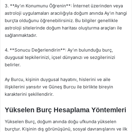
3. **Ay’ın Konumunu Öğrenin**: İnternet üzerinden veya
astroloji uygulamaları aracılığıyla doğum anında Ay’ın hangi
burçta olduğunu öğrenebilirsiniz. Bu bilgiler genellikle
astroloji sitelerinde doğum haritası oluşturma araçları ile
sağlanmaktadır.
4. **Sonucu Değerlendirin**: Ay’ın bulunduğu burç,
duygusal tepkilerinizi, içsel dünyanızı ve sezgilerinizi
belirler.
Ay Burcu, kişinin duygusal hayatını, hislerini ve aile
ilişkilerini yansıtır ve Güneş Burcu ile birlikte bireyin
karakterini şekillendirir.
Yükselen Burç Hesaplama Yöntemleri
Yükselen Burç, doğum anında doğu ufkunda yükselen
burçtur. Kişinin dış görünüşünü, sosyal davranışlarını ve ilk