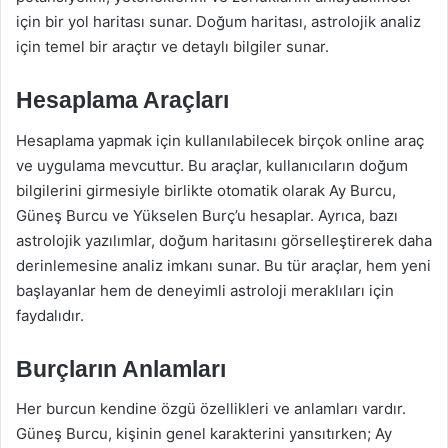
için bir yol haritası sunar. Doğum haritası, astrolojik analiz
için temel bir araçtır ve detaylı bilgiler sunar.
Hesaplama Araçları
Hesaplama yapmak için kullanılabilecek birçok online araç
ve uygulama mevcuttur. Bu araçlar, kullanıcıların doğum
bilgilerini girmesiyle birlikte otomatik olarak Ay Burcu,
Güneş Burcu ve Yükselen Burç’u hesaplar. Ayrıca, bazı
astrolojik yazılımlar, doğum haritasını görselleştirerek daha
derinlemesine analiz imkanı sunar. Bu tür araçlar, hem yeni
başlayanlar hem de deneyimli astroloji meraklıları için
faydalıdır.
Burçların Anlamları
Her burcun kendine özgü özellikleri ve anlamları vardır.
Güneş Burcu, kişinin genel karakterini yansıtırken; Ay