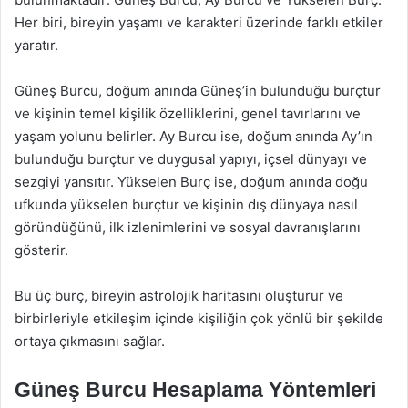
Her biri, bireyin yaşamı ve karakteri üzerinde farklı etkiler
yaratır.
Güneş Burcu, doğum anında Güneş’in bulunduğu burçtur
ve kişinin temel kişilik özelliklerini, genel tavırlarını ve
yaşam yolunu belirler. Ay Burcu ise, doğum anında Ay’ın
bulunduğu burçtur ve duygusal yapıyı, içsel dünyayı ve
sezgiyi yansıtır. Yükselen Burç ise, doğum anında doğu
ufkunda yükselen burçtur ve kişinin dış dünyaya nasıl
göründüğünü, ilk izlenimlerini ve sosyal davranışlarını
gösterir.
Bu üç burç, bireyin astrolojik haritasını oluşturur ve
birbirleriyle etkileşim içinde kişiliğin çok yönlü bir şekilde
ortaya çıkmasını sağlar.
Güneş Burcu Hesaplama Yöntemleri