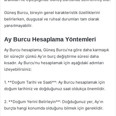
Güneş Burcu, bireyin genel karakteristik özelliklerini
belirlerken, duygusal ve ruhsal durumları tam olarak
yansıtmayabilir.
Ay Burcu Hesaplama Yöntemleri
Ay Burcu hesaplama, Güneş Burcu’na göre daha karmaşık
bir süreçtir çünkü Ay’ın burç değiştirme süresi daha
kısadır. Ay Burcu’nu hesaplamak için aşağıdaki adımları
izleyebilirsiniz:
1. **Doğum Tarihi ve Saati**: Ay Burcu hesaplamak için
doğum tarihiniz ve doğduğunuz saat oldukça önemlidir.
2. **Doğum Yerini Belirleyin**: Doğduğunuz yer, Ay’ın
burçta hangi konumda olduğunu bilmek için gereklidir.