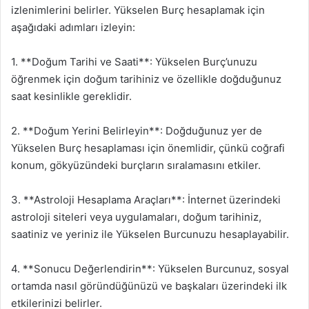
izlenimlerini belirler. Yükselen Burç hesaplamak için
aşağıdaki adımları izleyin:
1. **Doğum Tarihi ve Saati**: Yükselen Burç’unuzu
öğrenmek için doğum tarihiniz ve özellikle doğduğunuz
saat kesinlikle gereklidir.
2. **Doğum Yerini Belirleyin**: Doğduğunuz yer de
Yükselen Burç hesaplaması için önemlidir, çünkü coğrafi
konum, gökyüzündeki burçların sıralamasını etkiler.
3. **Astroloji Hesaplama Araçları**: İnternet üzerindeki
astroloji siteleri veya uygulamaları, doğum tarihiniz,
saatiniz ve yeriniz ile Yükselen Burcunuzu hesaplayabilir.
4. **Sonucu Değerlendirin**: Yükselen Burcunuz, sosyal
ortamda nasıl göründüğünüzü ve başkaları üzerindeki ilk
etkilerinizi belirler.