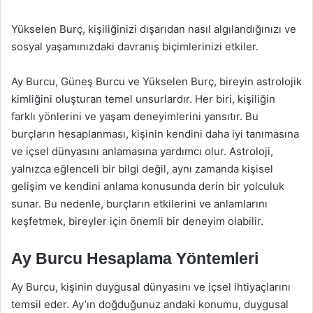
Yükselen Burç, kişiliğinizi dışarıdan nasıl algılandığınızı ve
sosyal yaşamınızdaki davranış biçimlerinizi etkiler.
Ay Burcu, Güneş Burcu ve Yükselen Burç, bireyin astrolojik
kimliğini oluşturan temel unsurlardır. Her biri, kişiliğin
farklı yönlerini ve yaşam deneyimlerini yansıtır. Bu
burçların hesaplanması, kişinin kendini daha iyi tanımasına
ve içsel dünyasını anlamasına yardımcı olur. Astroloji,
yalnızca eğlenceli bir bilgi değil, aynı zamanda kişisel
gelişim ve kendini anlama konusunda derin bir yolculuk
sunar. Bu nedenle, burçların etkilerini ve anlamlarını
keşfetmek, bireyler için önemli bir deneyim olabilir.
Ay Burcu Hesaplama Yöntemleri
Ay Burcu, kişinin duygusal dünyasını ve içsel ihtiyaçlarını
temsil eder. Ay’ın doğduğunuz andaki konumu, duygusal