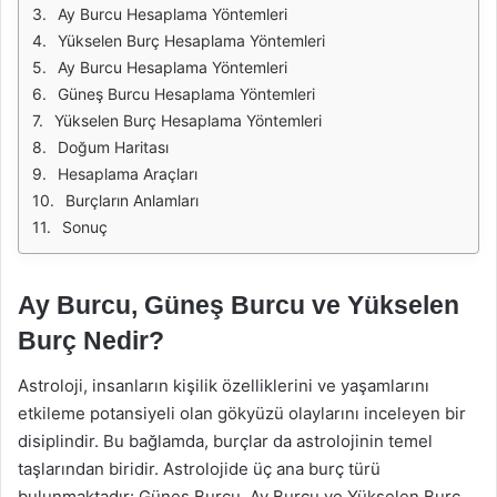
Ay Burcu Hesaplama Yöntemleri
Yükselen Burç Hesaplama Yöntemleri
Ay Burcu Hesaplama Yöntemleri
Güneş Burcu Hesaplama Yöntemleri
Yükselen Burç Hesaplama Yöntemleri
Doğum Haritası
Hesaplama Araçları
Burçların Anlamları
Sonuç
Ay Burcu, Güneş Burcu ve Yükselen
Burç Nedir?
Astroloji, insanların kişilik özelliklerini ve yaşamlarını
etkileme potansiyeli olan gökyüzü olaylarını inceleyen bir
disiplindir. Bu bağlamda, burçlar da astrolojinin temel
taşlarından biridir. Astrolojide üç ana burç türü
bulunmaktadır: Güneş Burcu, Ay Burcu ve Yükselen Burç.