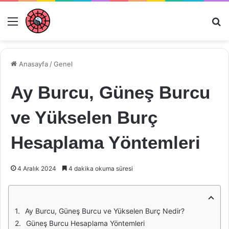
Menü
Ar
Anasayfa
/
Genel
Ay Burcu, Güneş Burcu
ve Yükselen Burç
Hesaplama Yöntemleri
4 Aralık 2024
4 dakika okuma süresi
Ay Burcu, Güneş Burcu ve Yükselen Burç Nedir?
Güneş Burcu Hesaplama Yöntemleri