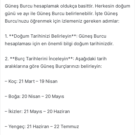
Güneş Burcu hesaplamak oldukça basittir. Herkesin doğum
günü ve ayı ile Güneş Burcu belirlenebilir. İşte Güneş
Burcu’nuzu öğrenmek için izlemeniz gereken adımlar:
1. **Doğum Tarihinizi Belirleyin**: Güneş Burcu
hesaplaması için en önemli bilgi doğum tarihinizdir.
2. **Burç Tarihlerini İnceleyin**: Aşağıdaki tarih
aralıklarına göre Güneş Burçlarınızı belirleyin:
– Koç: 21 Mart – 19 Nisan
– Boğa: 20 Nisan – 20 Mayıs
– İkizler: 21 Mayıs – 20 Haziran
– Yengeç: 21 Haziran – 22 Temmuz