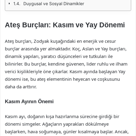
Duygusal ve Sosyal Dinamikler
Ateş Burçları: Kasım ve Yay Dönemi
Ateş burçları, Zodyak kuşağındaki en enerjik ve cesur
burçlar arasında yer almaktadır. Koç, Aslan ve Yay burçları,
dinamik yapıları, yaratıcı düşünceleri ve tutkuları ile
bilinirler. Bu burçlar, kendine güvenen, lider ruhlu ve ilham
verici kişilikleriyle öne çıkarlar. Kasım ayında başlayan Yay
dönemi ise, bu ateş elementinin heyecan ve coşkusunu
daha da arttırır.
Kasım Ayının Önemi
Kasım ayı, doğanın kışa hazırlanma sürecine girdiği bir
dönemi simgeler. Ağaçların yaprakları dökülmeye
başlarken, hava soğumaya, günler kısalmaya başlar. Ancak,