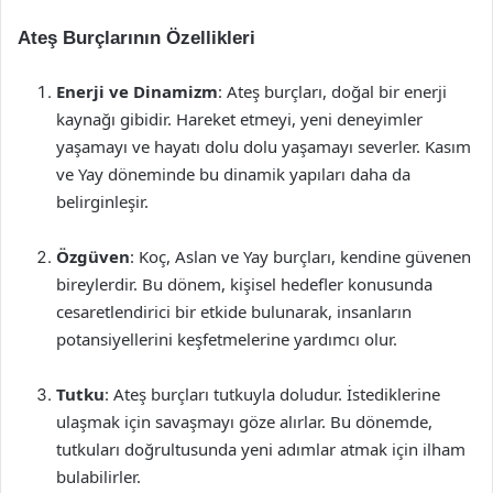
Ateş Burçlarının Özellikleri
Enerji ve Dinamizm
: Ateş burçları, doğal bir enerji
kaynağı gibidir. Hareket etmeyi, yeni deneyimler
yaşamayı ve hayatı dolu dolu yaşamayı severler. Kasım
ve Yay döneminde bu dinamik yapıları daha da
belirginleşir.
Özgüven
: Koç, Aslan ve Yay burçları, kendine güvenen
bireylerdir. Bu dönem, kişisel hedefler konusunda
cesaretlendirici bir etkide bulunarak, insanların
potansiyellerini keşfetmelerine yardımcı olur.
Tutku
: Ateş burçları tutkuyla doludur. İstediklerine
ulaşmak için savaşmayı göze alırlar. Bu dönemde,
tutkuları doğrultusunda yeni adımlar atmak için ilham
bulabilirler.