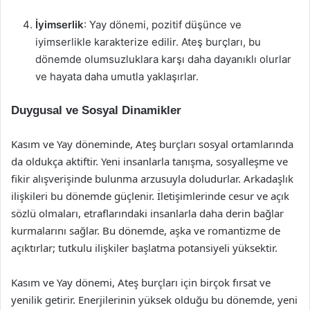
İyimserlik
: Yay dönemi, pozitif düşünce ve
iyimserlikle karakterize edilir. Ateş burçları, bu
dönemde olumsuzluklara karşı daha dayanıklı olurlar
ve hayata daha umutla yaklaşırlar.
Duygusal ve Sosyal Dinamikler
Kasım ve Yay döneminde, Ateş burçları sosyal ortamlarında
da oldukça aktiftir. Yeni insanlarla tanışma, sosyalleşme ve
fikir alışverişinde bulunma arzusuyla doludurlar. Arkadaşlık
ilişkileri bu dönemde güçlenir. İletişimlerinde cesur ve açık
sözlü olmaları, etraflarındaki insanlarla daha derin bağlar
kurmalarını sağlar. Bu dönemde, aşka ve romantizme de
açıktırlar; tutkulu ilişkiler başlatma potansiyeli yüksektir.
Kasım ve Yay dönemi, Ateş burçları için birçok fırsat ve
yenilik getirir. Enerjilerinin yüksek olduğu bu dönemde, yeni