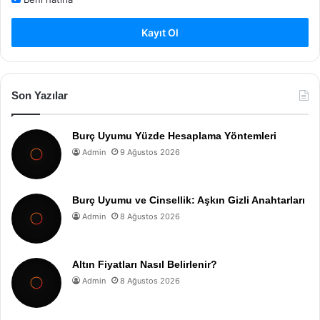
Kayıt Ol
Son Yazılar
Burç Uyumu Yüzde Hesaplama Yöntemleri
Admin
9 Ağustos 2026
Burç Uyumu ve Cinsellik: Aşkın Gizli Anahtarları
Admin
8 Ağustos 2026
Altın Fiyatları Nasıl Belirlenir?
Admin
8 Ağustos 2026