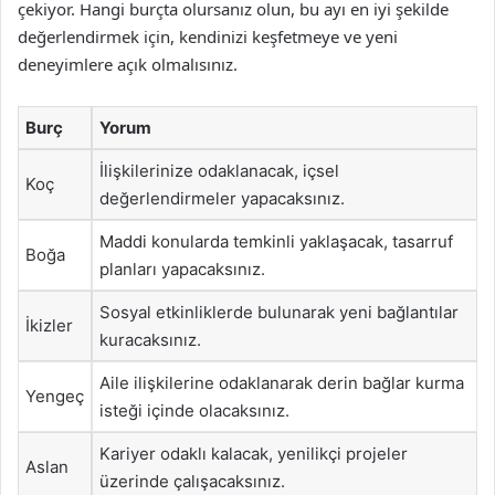
çekiyor. Hangi burçta olursanız olun, bu ayı en iyi şekilde
değerlendirmek için, kendinizi keşfetmeye ve yeni
deneyimlere açık olmalısınız.
Burç
Yorum
İlişkilerinize odaklanacak, içsel
Koç
değerlendirmeler yapacaksınız.
Maddi konularda temkinli yaklaşacak, tasarruf
Boğa
planları yapacaksınız.
Sosyal etkinliklerde bulunarak yeni bağlantılar
İkizler
kuracaksınız.
Aile ilişkilerine odaklanarak derin bağlar kurma
Yengeç
isteği içinde olacaksınız.
Kariyer odaklı kalacak, yenilikçi projeler
Aslan
üzerinde çalışacaksınız.