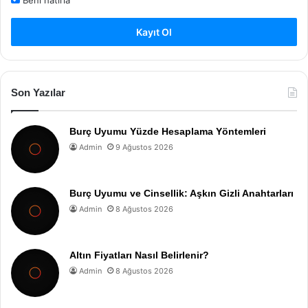
Kayıt Ol
Son Yazılar
Burç Uyumu Yüzde Hesaplama Yöntemleri
Admin
9 Ağustos 2026
Burç Uyumu ve Cinsellik: Aşkın Gizli Anahtarları
Admin
8 Ağustos 2026
Altın Fiyatları Nasıl Belirlenir?
Admin
8 Ağustos 2026