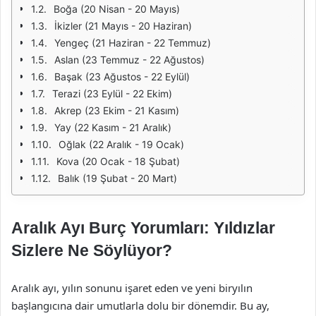
Boğa (20 Nisan - 20 Mayıs)
İkizler (21 Mayıs - 20 Haziran)
Yengeç (21 Haziran - 22 Temmuz)
Aslan (23 Temmuz - 22 Ağustos)
Başak (23 Ağustos - 22 Eylül)
Terazi (23 Eylül - 22 Ekim)
Akrep (23 Ekim - 21 Kasım)
Yay (22 Kasım - 21 Aralık)
Oğlak (22 Aralık - 19 Ocak)
Kova (20 Ocak - 18 Şubat)
Balık (19 Şubat - 20 Mart)
Aralık Ayı Burç Yorumları: Yıldızlar
Sizlere Ne Söylüyor?
Aralık ayı, yılın sonunu işaret eden ve yeni biryılın
başlangıcına dair umutlarla dolu bir dönemdir. Bu ay,