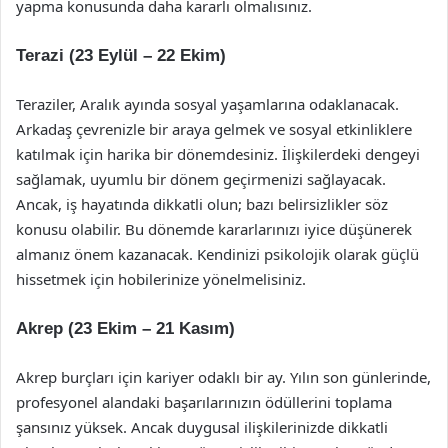
yapma konusunda daha kararlı olmalısınız.
Terazi (23 Eylül – 22 Ekim)
Teraziler, Aralık ayında sosyal yaşamlarına odaklanacak.
Arkadaş çevrenizle bir araya gelmek ve sosyal etkinliklere
katılmak için harika bir dönemdesiniz. İlişkilerdeki dengeyi
sağlamak, uyumlu bir dönem geçirmenizi sağlayacak.
Ancak, iş hayatında dikkatli olun; bazı belirsizlikler söz
konusu olabilir. Bu dönemde kararlarınızı iyice düşünerek
almanız önem kazanacak. Kendinizi psikolojik olarak güçlü
hissetmek için hobilerinize yönelmelisiniz.
Akrep (23 Ekim – 21 Kasım)
Akrep burçları için kariyer odaklı bir ay. Yılın son günlerinde,
profesyonel alandaki başarılarınızın ödüllerini toplama
şansınız yüksek. Ancak duygusal ilişkilerinizde dikkatli