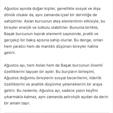
Ağustos ayında doğan kişiler, genellikle sosyal ve dışa
dönük olsalar da, aynı zamanda içsel bir derinliğe de
sahiptirler. Aslan burcunun ateş elementinin etkisiyle, bu
bireyler enerjik ve tutkulu olabilirler. Bununla birlikte,
Başak burcunun toprak elementi sayesinde, pratik ve
gerçekçi bir bakış açısına sahip olurlar. Bu denge, onları
hem yaratıcı hem de mantıklı düşünen bireyler haline
getirir.
Ağustos ayı, hem Aslan hem de Başak burcunun önemli
özelliklerini taşıyan bir aydır. Bu burçların birleşimi,
Ağustos doğumlu bireylerin sosyal becerilerini, liderlik
özelliklerini ve analitik düşünme yeteneklerini bir araya
getirir. Bu nedenle, Ağustos ayı, sadece yazın keyfini
çıkarmakla kalmaz, aynı zamanda astrolojik açıdan da derin
bir anlam taşır.