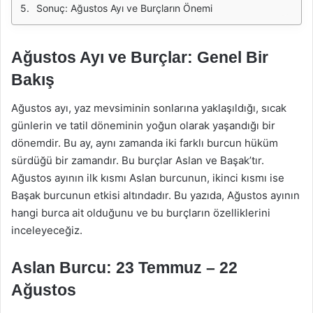
Sonuç: Ağustos Ayı ve Burçların Önemi
Ağustos Ayı ve Burçlar: Genel Bir
Bakış
Ağustos ayı, yaz mevsiminin sonlarına yaklaşıldığı, sıcak
günlerin ve tatil döneminin yoğun olarak yaşandığı bir
dönemdir. Bu ay, aynı zamanda iki farklı burcun hüküm
sürdüğü bir zamandır. Bu burçlar Aslan ve Başak’tır.
Ağustos ayının ilk kısmı Aslan burcunun, ikinci kısmı ise
Başak burcunun etkisi altındadır. Bu yazıda, Ağustos ayının
hangi burca ait olduğunu ve bu burçların özelliklerini
inceleyeceğiz.
Aslan Burcu: 23 Temmuz – 22
Ağustos