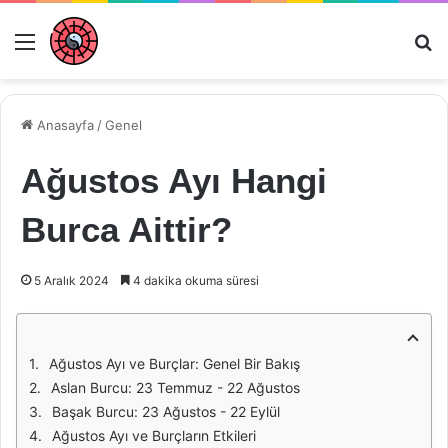
Menü
Ar
Anasayfa
/
Genel
Ağustos Ayı Hangi
Burca Aittir?
5 Aralık 2024
4 dakika okuma süresi
Ağustos Ayı ve Burçlar: Genel Bir Bakış
Aslan Burcu: 23 Temmuz - 22 Ağustos
Başak Burcu: 23 Ağustos - 22 Eylül
Ağustos Ayı ve Burçların Etkileri