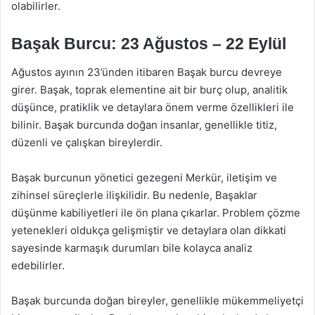
olabilirler.
Başak Burcu: 23 Ağustos – 22 Eylül
Ağustos ayının 23’ünden itibaren Başak burcu devreye
girer. Başak, toprak elementine ait bir burç olup, analitik
düşünce, pratiklik ve detaylara önem verme özellikleri ile
bilinir. Başak burcunda doğan insanlar, genellikle titiz,
düzenli ve çalışkan bireylerdir.
Başak burcunun yönetici gezegeni Merkür, iletişim ve
zihinsel süreçlerle ilişkilidir. Bu nedenle, Başaklar
düşünme kabiliyetleri ile ön plana çıkarlar. Problem çözme
yetenekleri oldukça gelişmiştir ve detaylara olan dikkati
sayesinde karmaşık durumları bile kolayca analiz
edebilirler.
Başak burcunda doğan bireyler, genellikle mükemmeliyetçi