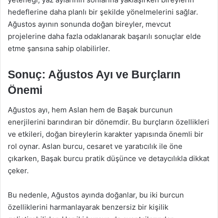
hedeflerine daha planlı bir şekilde yönelmelerini sağlar.
Ağustos ayının sonunda doğan bireyler, mevcut
projelerine daha fazla odaklanarak başarılı sonuçlar elde
etme şansına sahip olabilirler.
Sonuç: Ağustos Ayı ve Burçların
Önemi
Ağustos ayı, hem Aslan hem de Başak burcunun
enerjilerini barındıran bir dönemdir. Bu burçların özellikleri
ve etkileri, doğan bireylerin karakter yapısında önemli bir
rol oynar. Aslan burcu, cesaret ve yaratıcılık ile öne
çıkarken, Başak burcu pratik düşünce ve detaycılıkla dikkat
çeker.
Bu nedenle, Ağustos ayında doğanlar, bu iki burcun
özelliklerini harmanlayarak benzersiz bir kişilik