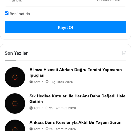
Beni hatırla
Kayıt Ol
Son Yazılar
E İmza Hizmeti Alırken Doğru Tercihi Yapmanın
İpuçları
Admin
1 Ağustos 2026
Şık Hediye Kutuları ile Her Anı Daha Değerli Hale
Getirin
Admin
25 Temmuz 2026
Ankara Dans Kurslarıyla Aktif Bir Yaşam Sürün
Admin
25 Temmuz 2026