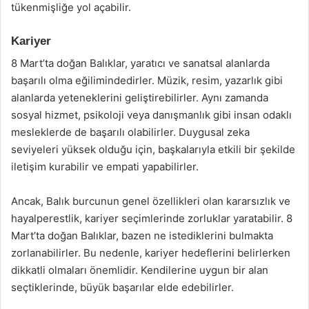
tükenmişliğe yol açabilir.
Kariyer
8 Mart’ta doğan Balıklar, yaratıcı ve sanatsal alanlarda
başarılı olma eğilimindedirler. Müzik, resim, yazarlık gibi
alanlarda yeteneklerini geliştirebilirler. Aynı zamanda
sosyal hizmet, psikoloji veya danışmanlık gibi insan odaklı
mesleklerde de başarılı olabilirler. Duygusal zeka
seviyeleri yüksek olduğu için, başkalarıyla etkili bir şekilde
iletişim kurabilir ve empati yapabilirler.
Ancak, Balık burcunun genel özellikleri olan kararsızlık ve
hayalperestlik, kariyer seçimlerinde zorluklar yaratabilir. 8
Mart’ta doğan Balıklar, bazen ne istediklerini bulmakta
zorlanabilirler. Bu nedenle, kariyer hedeflerini belirlerken
dikkatli olmaları önemlidir. Kendilerine uygun bir alan
seçtiklerinde, büyük başarılar elde edebilirler.