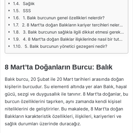
Sağlık
SSS
1. Balık burcunun genel özellikleri nelerdir?
2. 8 Mart'ta doğan Balıkların kariyer tercihleri nelerdir?
3. Balık burcunun sağlıkla ilgili dikkat etmesi gereken noktalar nelerdir?
4. 8 Mart'ta doğan Balıklar ilişkilerinde nasıl bir tutum sergilerler?
5. Balık burcunun yönetici gezegeni nedir?
8 Mart’ta Doğanların Burcu: Balık
Balık burcu, 20 Şubat ile 20 Mart tarihleri arasında doğan
kişilerin burcudur. Su elementi altında yer alan Balık, hayal
gücü, sezgi ve duygusallık ile tanınır. 8 Mart’ta doğanlar, bu
burcun özelliklerini taşırken, aynı zamanda kendi kişisel
niteliklerini de geliştirirler. Bu makalede, 8 Mart’ta doğan
Balıkların karakteristik özellikleri, ilişkileri, kariyerleri ve
sağlık durumları üzerinde duracağız.