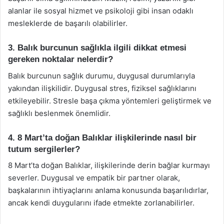
alanlar ile sosyal hizmet ve psikoloji gibi insan odaklı
mesleklerde de başarılı olabilirler.
3. Balık burcunun sağlıkla ilgili dikkat etmesi
gereken noktalar nelerdir?
Balık burcunun sağlık durumu, duygusal durumlarıyla
yakından ilişkilidir. Duygusal stres, fiziksel sağlıklarını
etkileyebilir. Stresle başa çıkma yöntemleri geliştirmek ve
sağlıklı beslenmek önemlidir.
4. 8 Mart’ta doğan Balıklar ilişkilerinde nasıl bir
tutum sergilerler?
8 Mart’ta doğan Balıklar, ilişkilerinde derin bağlar kurmayı
severler. Duygusal ve empatik bir partner olarak,
başkalarının ihtiyaçlarını anlama konusunda başarılıdırlar,
ancak kendi duygularını ifade etmekte zorlanabilirler.