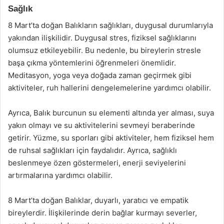
Sağlık
8 Mart’ta doğan Balıkların sağlıkları, duygusal durumlarıyla
yakından ilişkilidir. Duygusal stres, fiziksel sağlıklarını
olumsuz etkileyebilir. Bu nedenle, bu bireylerin stresle
başa çıkma yöntemlerini öğrenmeleri önemlidir.
Meditasyon, yoga veya doğada zaman geçirmek gibi
aktiviteler, ruh hallerini dengelemelerine yardımcı olabilir.
Ayrıca, Balık burcunun su elementi altında yer alması, suya
yakın olmayı ve su aktivitelerini sevmeyi beraberinde
getirir. Yüzme, su sporları gibi aktiviteler, hem fiziksel hem
de ruhsal sağlıkları için faydalıdır. Ayrıca, sağlıklı
beslenmeye özen göstermeleri, enerji seviyelerini
artırmalarına yardımcı olabilir.
8 Mart’ta doğan Balıklar, duyarlı, yaratıcı ve empatik
bireylerdir. İlişkilerinde derin bağlar kurmayı severler,