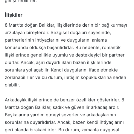
geliştirebilirler.
İlişkiler
8 Mart’ta doğan Balıklar, ilişkilerinde derin bir bağ kurmayı
arzulayan bireylerdir. Sezgisel doğaları sayesinde,
partnerlerinin ihtiyaçlarını ve duygularını anlama
konusunda oldukça başarılıdırlar. Bu nedenle, romantik
ilişkilerinde genellikle uyumlu ve destekleyici bir partner
olurlar. Ancak, aşırı duyarlılıkları bazen ilişkilerinde
sorunlara yol açabilir. Kendi duygularını ifade etmekte
zorlanabilirler ve bu durum, iletişim kopukluklarına neden
olabilir.
Arkadaşlık ilişkilerinde de benzer özellikler gösterirler. 8
Mart’ta doğan Balıklar, sadık ve güvenilir arkadaşlardır.
Başkalarına yardım etmeyi severler ve arkadaşlarının
sorunlarına duyarlıdırlar. Ancak, bazen kendi ihtiyaçlarını
geri planda bırakabilirler. Bu durum, zamanla duygusal