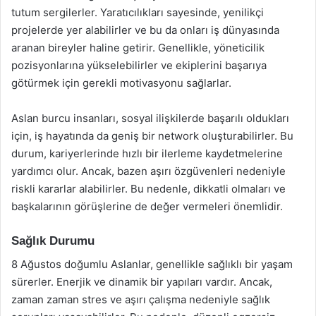
tutum sergilerler. Yaratıcılıkları sayesinde, yenilikçi
projelerde yer alabilirler ve bu da onları iş dünyasında
aranan bireyler haline getirir. Genellikle, yöneticilik
pozisyonlarına yükselebilirler ve ekiplerini başarıya
götürmek için gerekli motivasyonu sağlarlar.
Aslan burcu insanları, sosyal ilişkilerde başarılı oldukları
için, iş hayatında da geniş bir network oluşturabilirler. Bu
durum, kariyerlerinde hızlı bir ilerleme kaydetmelerine
yardımcı olur. Ancak, bazen aşırı özgüvenleri nedeniyle
riskli kararlar alabilirler. Bu nedenle, dikkatli olmaları ve
başkalarının görüşlerine de değer vermeleri önemlidir.
Sağlık Durumu
8 Ağustos doğumlu Aslanlar, genellikle sağlıklı bir yaşam
sürerler. Enerjik ve dinamik bir yapıları vardır. Ancak,
zaman zaman stres ve aşırı çalışma nedeniyle sağlık