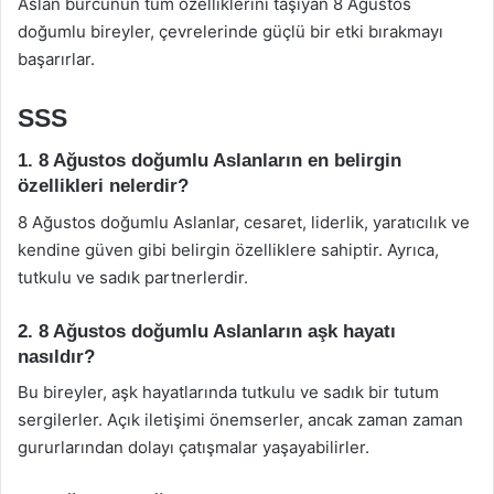
Aslan burcunun tüm özelliklerini taşıyan 8 Ağustos
doğumlu bireyler, çevrelerinde güçlü bir etki bırakmayı
başarırlar.
SSS
1. 8 Ağustos doğumlu Aslanların en belirgin
özellikleri nelerdir?
8 Ağustos doğumlu Aslanlar, cesaret, liderlik, yaratıcılık ve
kendine güven gibi belirgin özelliklere sahiptir. Ayrıca,
tutkulu ve sadık partnerlerdir.
2. 8 Ağustos doğumlu Aslanların aşk hayatı
nasıldır?
Bu bireyler, aşk hayatlarında tutkulu ve sadık bir tutum
sergilerler. Açık iletişimi önemserler, ancak zaman zaman
gururlarından dolayı çatışmalar yaşayabilirler.