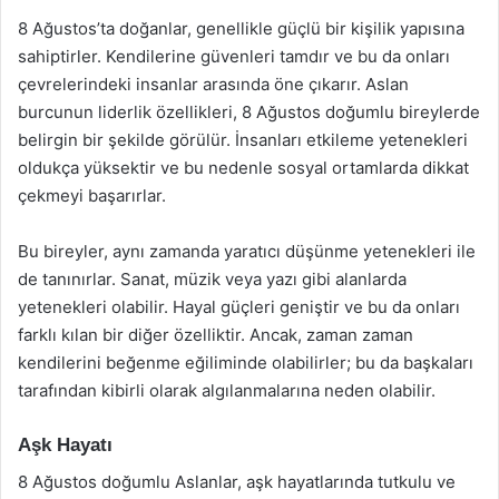
8 Ağustos’ta doğanlar, genellikle güçlü bir kişilik yapısına
sahiptirler. Kendilerine güvenleri tamdır ve bu da onları
çevrelerindeki insanlar arasında öne çıkarır. Aslan
burcunun liderlik özellikleri, 8 Ağustos doğumlu bireylerde
belirgin bir şekilde görülür. İnsanları etkileme yetenekleri
oldukça yüksektir ve bu nedenle sosyal ortamlarda dikkat
çekmeyi başarırlar.
Bu bireyler, aynı zamanda yaratıcı düşünme yetenekleri ile
de tanınırlar. Sanat, müzik veya yazı gibi alanlarda
yetenekleri olabilir. Hayal güçleri geniştir ve bu da onları
farklı kılan bir diğer özelliktir. Ancak, zaman zaman
kendilerini beğenme eğiliminde olabilirler; bu da başkaları
tarafından kibirli olarak algılanmalarına neden olabilir.
Aşk Hayatı
8 Ağustos doğumlu Aslanlar, aşk hayatlarında tutkulu ve