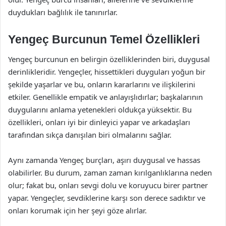
duydukları bağlılık ile tanınırlar.
Yengeç Burcunun Temel Özellikleri
Yengeç burcunun en belirgin özelliklerinden biri, duygusal
derinlikleridir. Yengeçler, hissettikleri duyguları yoğun bir
şekilde yaşarlar ve bu, onların kararlarını ve ilişkilerini
etkiler. Genellikle empatik ve anlayışlıdırlar; başkalarının
duygularını anlama yetenekleri oldukça yüksektir. Bu
özellikleri, onları iyi bir dinleyici yapar ve arkadaşları
tarafından sıkça danışılan biri olmalarını sağlar.
Aynı zamanda Yengeç burçları, aşırı duygusal ve hassas
olabilirler. Bu durum, zaman zaman kırılganlıklarına neden
olur; fakat bu, onları sevgi dolu ve koruyucu birer partner
yapar. Yengeçler, sevdiklerine karşı son derece sadıktır ve
onları korumak için her şeyi göze alırlar.