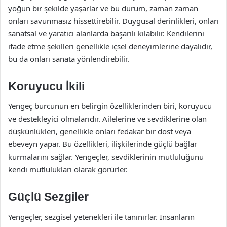
yoğun bir şekilde yaşarlar ve bu durum, zaman zaman
onları savunmasız hissettirebilir. Duygusal derinlikleri, onları
sanatsal ve yaratıcı alanlarda başarılı kılabilir. Kendilerini
ifade etme şekilleri genellikle içsel deneyimlerine dayalıdır,
bu da onları sanata yönlendirebilir.
Koruyucu İkili
Yengeç burcunun en belirgin özelliklerinden biri, koruyucu
ve destekleyici olmalarıdır. Ailelerine ve sevdiklerine olan
düşkünlükleri, genellikle onları fedakar bir dost veya
ebeveyn yapar. Bu özellikleri, ilişkilerinde güçlü bağlar
kurmalarını sağlar. Yengeçler, sevdiklerinin mutluluğunu
kendi mutlulukları olarak görürler.
Güçlü Sezgiler
Yengeçler, sezgisel yetenekleri ile tanınırlar. İnsanların