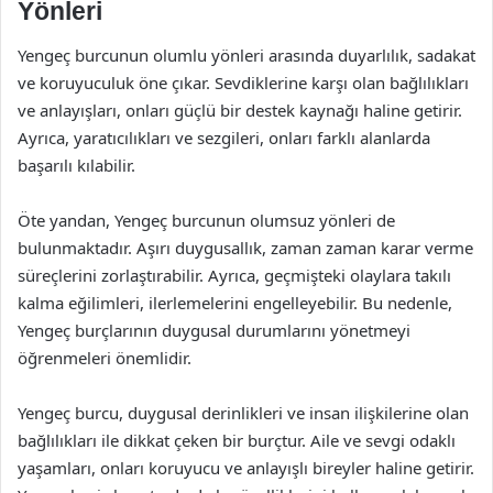
Yönleri
Yengeç burcunun olumlu yönleri arasında duyarlılık, sadakat
ve koruyuculuk öne çıkar. Sevdiklerine karşı olan bağlılıkları
ve anlayışları, onları güçlü bir destek kaynağı haline getirir.
Ayrıca, yaratıcılıkları ve sezgileri, onları farklı alanlarda
başarılı kılabilir.
Öte yandan, Yengeç burcunun olumsuz yönleri de
bulunmaktadır. Aşırı duygusallık, zaman zaman karar verme
süreçlerini zorlaştırabilir. Ayrıca, geçmişteki olaylara takılı
kalma eğilimleri, ilerlemelerini engelleyebilir. Bu nedenle,
Yengeç burçlarının duygusal durumlarını yönetmeyi
öğrenmeleri önemlidir.
Yengeç burcu, duygusal derinlikleri ve insan ilişkilerine olan
bağlılıkları ile dikkat çeken bir burçtur. Aile ve sevgi odaklı
yaşamları, onları koruyucu ve anlayışlı bireyler haline getirir.