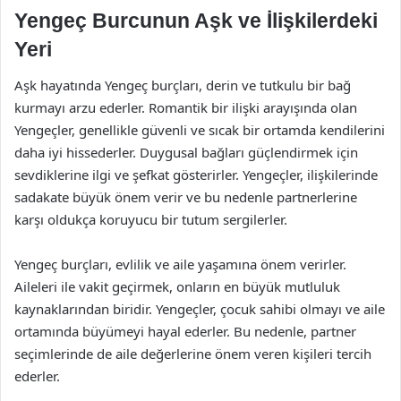
Yengeç Burcunun Aşk ve İlişkilerdeki
Yeri
Aşk hayatında Yengeç burçları, derin ve tutkulu bir bağ
kurmayı arzu ederler. Romantik bir ilişki arayışında olan
Yengeçler, genellikle güvenli ve sıcak bir ortamda kendilerini
daha iyi hissederler. Duygusal bağları güçlendirmek için
sevdiklerine ilgi ve şefkat gösterirler. Yengeçler, ilişkilerinde
sadakate büyük önem verir ve bu nedenle partnerlerine
karşı oldukça koruyucu bir tutum sergilerler.
Yengeç burçları, evlilik ve aile yaşamına önem verirler.
Aileleri ile vakit geçirmek, onların en büyük mutluluk
kaynaklarından biridir. Yengeçler, çocuk sahibi olmayı ve aile
ortamında büyümeyi hayal ederler. Bu nedenle, partner
seçimlerinde de aile değerlerine önem veren kişileri tercih
ederler.