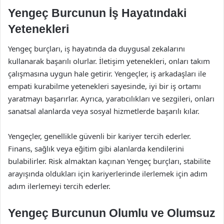
Yengeç Burcunun İş Hayatındaki
Yetenekleri
Yengeç burçları, iş hayatında da duygusal zekalarını
kullanarak başarılı olurlar. İletişim yetenekleri, onları takım
çalışmasına uygun hale getirir. Yengeçler, iş arkadaşları ile
empati kurabilme yetenekleri sayesinde, iyi bir iş ortamı
yaratmayı başarırlar. Ayrıca, yaratıcılıkları ve sezgileri, onları
sanatsal alanlarda veya sosyal hizmetlerde başarılı kılar.
Yengeçler, genellikle güvenli bir kariyer tercih ederler.
Finans, sağlık veya eğitim gibi alanlarda kendilerini
bulabilirler. Risk almaktan kaçınan Yengeç burçları, stabilite
arayışında oldukları için kariyerlerinde ilerlemek için adım
adım ilerlemeyi tercih ederler.
Yengeç Burcunun Olumlu ve Olumsuz