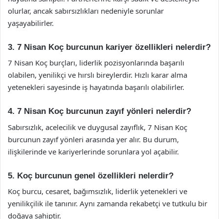
olurlar, ancak sabırsızlıkları nedeniyle sorunlar
yaşayabilirler.
3. 7 Nisan Koç burcunun kariyer özellikleri nelerdir?
7 Nisan Koç burçları, liderlik pozisyonlarında başarılı
olabilen, yenilikçi ve hırslı bireylerdir. Hızlı karar alma
yetenekleri sayesinde iş hayatında başarılı olabilirler.
4. 7 Nisan Koç burcunun zayıf yönleri nelerdir?
Sabırsızlık, acelecilik ve duygusal zayıflık, 7 Nisan Koç
burcunun zayıf yönleri arasında yer alır. Bu durum,
ilişkilerinde ve kariyerlerinde sorunlara yol açabilir.
5. Koç burcunun genel özellikleri nelerdir?
Koç burcu, cesaret, bağımsızlık, liderlik yetenekleri ve
yenilikçilik ile tanınır. Aynı zamanda rekabetçi ve tutkulu bir
doğaya sahiptir.