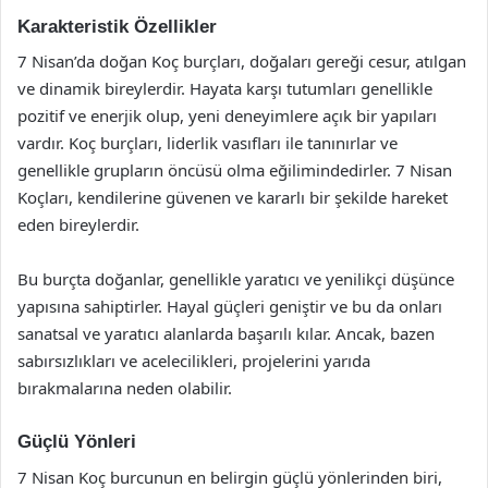
Karakteristik Özellikler
7 Nisan’da doğan Koç burçları, doğaları gereği cesur, atılgan
ve dinamik bireylerdir. Hayata karşı tutumları genellikle
pozitif ve enerjik olup, yeni deneyimlere açık bir yapıları
vardır. Koç burçları, liderlik vasıfları ile tanınırlar ve
genellikle grupların öncüsü olma eğilimindedirler. 7 Nisan
Koçları, kendilerine güvenen ve kararlı bir şekilde hareket
eden bireylerdir.
Bu burçta doğanlar, genellikle yaratıcı ve yenilikçi düşünce
yapısına sahiptirler. Hayal güçleri geniştir ve bu da onları
sanatsal ve yaratıcı alanlarda başarılı kılar. Ancak, bazen
sabırsızlıkları ve acelecilikleri, projelerini yarıda
bırakmalarına neden olabilir.
Güçlü Yönleri
7 Nisan Koç burcunun en belirgin güçlü yönlerinden biri,