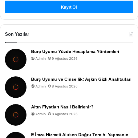
Kayıt Ol
Son Yazılar
Burç Uyumu Yüzde Hesaplama Yöntemleri
Admin
9 Ağustos 2026
Burç Uyumu ve Cinsellik: Aşkın Gizli Anahtarları
Admin
8 Ağustos 2026
Altın Fiyatları Nasıl Belirlenir?
Admin
8 Ağustos 2026
E İmza Hizmeti Alırken Doğru Tercihi Yapmanın