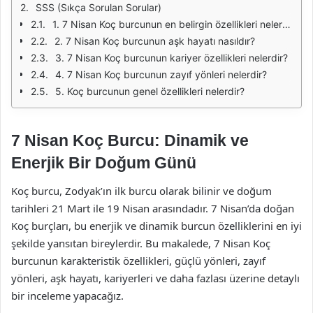
SSS (Sıkça Sorulan Sorular)
1. 7 Nisan Koç burcunun en belirgin özellikleri nelerdir?
2. 7 Nisan Koç burcunun aşk hayatı nasıldır?
3. 7 Nisan Koç burcunun kariyer özellikleri nelerdir?
4. 7 Nisan Koç burcunun zayıf yönleri nelerdir?
5. Koç burcunun genel özellikleri nelerdir?
7 Nisan Koç Burcu: Dinamik ve
Enerjik Bir Doğum Günü
Koç burcu, Zodyak’ın ilk burcu olarak bilinir ve doğum
tarihleri 21 Mart ile 19 Nisan arasındadır. 7 Nisan’da doğan
Koç burçları, bu enerjik ve dinamik burcun özelliklerini en iyi
şekilde yansıtan bireylerdir. Bu makalede, 7 Nisan Koç
burcunun karakteristik özellikleri, güçlü yönleri, zayıf
yönleri, aşk hayatı, kariyerleri ve daha fazlası üzerine detaylı
bir inceleme yapacağız.