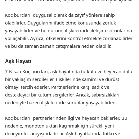
Koç burçları, duygusal olarak da zayıf yönlere sahip
olabilirler. Duygularını ifade etme konusunda zorluk
yaşayabilirler ve bu durum, ilişkilerinde iletişim sorunlarına
yol açabilir. Ayrıca, öfkelerini kontrol etmekte zorlanabilirler
ve bu da zaman zaman çatışmalara neden olabilir.
Aşk Hayatı
7 Nisan Koç burçları, aşk hayatında tutkulu ve heyecan dolu
bir yaklaşım sergilerler. İlişkilerinde samimi ve dürüst
olmayı tercih ederler. Partnerlerine karşı sadık ve
destekleyici bir tutum sergilerler. Ancak, sabırsızlıkları
nedeniyle bazen ilişkilerinde sorunlar yaşayabilirler.
Koç burçları, partnerlerinden ilgi ve heyecan beklerler. Bu
nedenle, monotonluktan kaçınmak için sürekli yeni
deneyimler arayışındadırlar. Aşk hayatlarında tutku ve