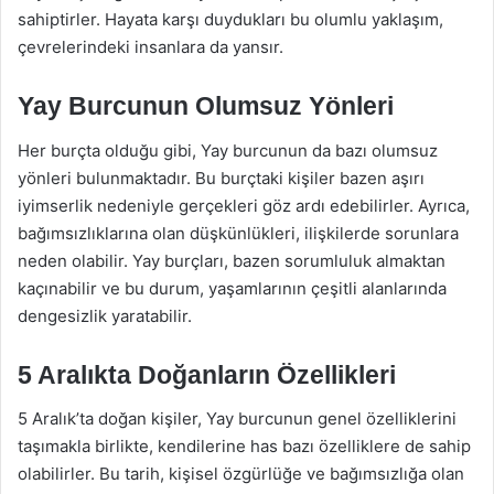
sahiptirler. Hayata karşı duydukları bu olumlu yaklaşım,
çevrelerindeki insanlara da yansır.
Yay Burcunun Olumsuz Yönleri
Her burçta olduğu gibi, Yay burcunun da bazı olumsuz
yönleri bulunmaktadır. Bu burçtaki kişiler bazen aşırı
iyimserlik nedeniyle gerçekleri göz ardı edebilirler. Ayrıca,
bağımsızlıklarına olan düşkünlükleri, ilişkilerde sorunlara
neden olabilir. Yay burçları, bazen sorumluluk almaktan
kaçınabilir ve bu durum, yaşamlarının çeşitli alanlarında
dengesizlik yaratabilir.
5 Aralıkta Doğanların Özellikleri
5 Aralık’ta doğan kişiler, Yay burcunun genel özelliklerini
taşımakla birlikte, kendilerine has bazı özelliklere de sahip
olabilirler. Bu tarih, kişisel özgürlüğe ve bağımsızlığa olan