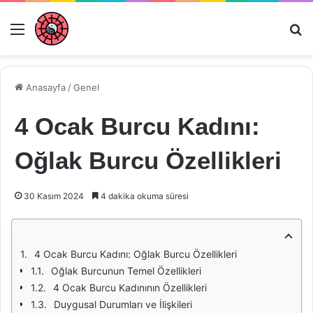
Menü
Ar
Anasayfa
/
Genel
4 Ocak Burcu Kadını:
Oğlak Burcu Özellikleri
30 Kasım 2024
4 dakika okuma süresi
4 Ocak Burcu Kadını: Oğlak Burcu Özellikleri
Oğlak Burcunun Temel Özellikleri
4 Ocak Burcu Kadınının Özellikleri
Duygusal Durumları ve İlişkileri