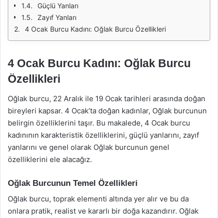
Güçlü Yanları
Zayıf Yanları
4 Ocak Burcu Kadını: Oğlak Burcu Özellikleri
4 Ocak Burcu Kadını: Oğlak Burcu
Özellikleri
Oğlak burcu, 22 Aralık ile 19 Ocak tarihleri arasında doğan
bireyleri kapsar. 4 Ocak’ta doğan kadınlar, Oğlak burcunun
belirgin özelliklerini taşır. Bu makalede, 4 Ocak burcu
kadınının karakteristik özelliklerini, güçlü yanlarını, zayıf
yanlarını ve genel olarak Oğlak burcunun genel
özelliklerini ele alacağız.
Oğlak Burcunun Temel Özellikleri
Oğlak burcu, toprak elementi altında yer alır ve bu da
onlara pratik, realist ve kararlı bir doğa kazandırır. Oğlak