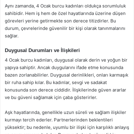
Aynı zamanda, 4 Ocak burcu kadınları oldukça sorumluluk
sahibidir. Hem iş hem de özel hayatlarında üzerine düşen
görevleri yerine getirmekte son derece titizdirler. Bu
durum, çevrelerinde güvenilir bir kişi olarak tanınmalarını
sağlar.
Duygusal Durumları ve İlişkileri
4 Ocak burcu kadınları, duygusal olarak derin ve yoğun bir
yapıya sahiptir. Ancak duygularını ifade etme konusunda
bazen zorlanabilirler. Duygusal derinlikleri, onları karmaşık
bir ruha sahip kılar. Bu kadınlar, sevgi ve sadakat
konusunda son derece ciddidir. İlişkilerinde güven ararlar
ve bu güveni sağlamak için çaba gösterirler.
Aşk hayatlarında, genellikle uzun süreli ve sağlam ilişkiler
kurmayı tercih ederler. Partnerlerinden beklentileri
yüksektir; bu nedenle, uyumlu bir ilişki için karşılıklı anlayış