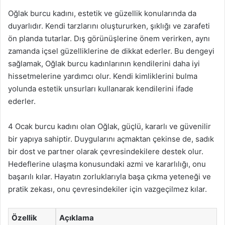
Oğlak burcu kadını, estetik ve güzellik konularında da
duyarlıdır. Kendi tarzlarını oluştururken, şıklığı ve zarafeti
ön planda tutarlar. Dış görünüşlerine önem verirken, aynı
zamanda içsel güzelliklerine de dikkat ederler. Bu dengeyi
sağlamak, Oğlak burcu kadınlarının kendilerini daha iyi
hissetmelerine yardımcı olur. Kendi kimliklerini bulma
yolunda estetik unsurları kullanarak kendilerini ifade
ederler.
4 Ocak burcu kadını olan Oğlak, güçlü, kararlı ve güvenilir
bir yapıya sahiptir. Duygularını açmaktan çekinse de, sadık
bir dost ve partner olarak çevresindekilere destek olur.
Hedeflerine ulaşma konusundaki azmi ve kararlılığı, onu
başarılı kılar. Hayatın zorluklarıyla başa çıkma yeteneği ve
pratik zekası, onu çevresindekiler için vazgeçilmez kılar.
Özellik
Açıklama