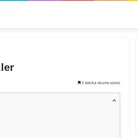
ler
2 dakika okuma süresi