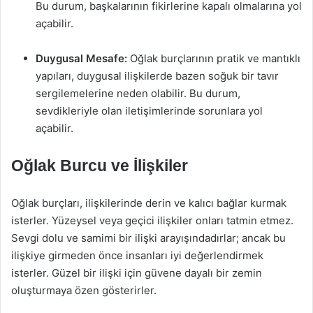
Bu durum, başkalarının fikirlerine kapalı olmalarına yol
açabilir.
Duygusal Mesafe:
Oğlak burçlarının pratik ve mantıklı
yapıları, duygusal ilişkilerde bazen soğuk bir tavır
sergilemelerine neden olabilir. Bu durum,
sevdikleriyle olan iletişimlerinde sorunlara yol
açabilir.
Oğlak Burcu ve İlişkiler
Oğlak burçları, ilişkilerinde derin ve kalıcı bağlar kurmak
isterler. Yüzeysel veya geçici ilişkiler onları tatmin etmez.
Sevgi dolu ve samimi bir ilişki arayışındadırlar; ancak bu
ilişkiye girmeden önce insanları iyi değerlendirmek
isterler. Güzel bir ilişki için güvene dayalı bir zemin
oluşturmaya özen gösterirler.