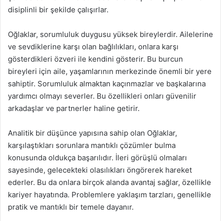
disiplinli bir şekilde çalışırlar.
Oğlaklar, sorumluluk duygusu yüksek bireylerdir. Ailelerine
ve sevdiklerine karşı olan bağlılıkları, onlara karşı
gösterdikleri özveri ile kendini gösterir. Bu burcun
bireyleri için aile, yaşamlarının merkezinde önemli bir yere
sahiptir. Sorumluluk almaktan kaçınmazlar ve başkalarına
yardımcı olmayı severler. Bu özellikleri onları güvenilir
arkadaşlar ve partnerler haline getirir.
Analitik bir düşünce yapısına sahip olan Oğlaklar,
karşılaştıkları sorunlara mantıklı çözümler bulma
konusunda oldukça başarılıdır. İleri görüşlü olmaları
sayesinde, gelecekteki olasılıkları öngörerek hareket
ederler. Bu da onlara birçok alanda avantaj sağlar, özellikle
kariyer hayatında. Problemlere yaklaşım tarzları, genellikle
pratik ve mantıklı bir temele dayanır.