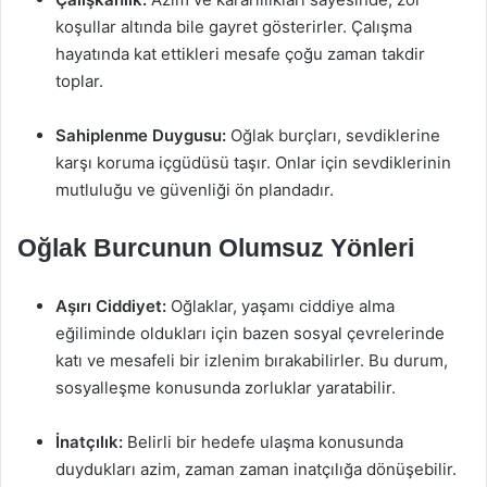
koşullar altında bile gayret gösterirler. Çalışma
hayatında kat ettikleri mesafe çoğu zaman takdir
toplar.
Sahiplenme Duygusu:
Oğlak burçları, sevdiklerine
karşı koruma içgüdüsü taşır. Onlar için sevdiklerinin
mutluluğu ve güvenliği ön plandadır.
Oğlak Burcunun Olumsuz Yönleri
Aşırı Ciddiyet:
Oğlaklar, yaşamı ciddiye alma
eğiliminde oldukları için bazen sosyal çevrelerinde
katı ve mesafeli bir izlenim bırakabilirler. Bu durum,
sosyalleşme konusunda zorluklar yaratabilir.
İnatçılık:
Belirli bir hedefe ulaşma konusunda
duydukları azim, zaman zaman inatçılığa dönüşebilir.