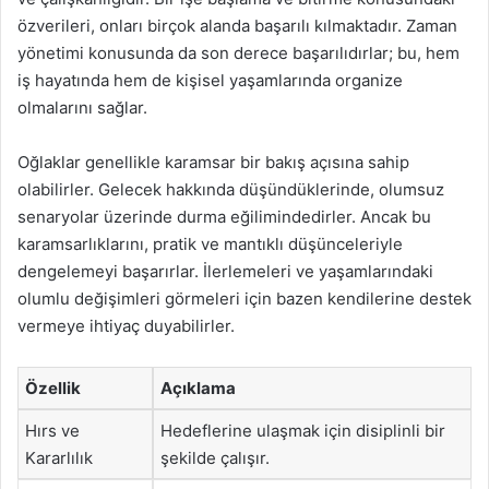
özverileri, onları birçok alanda başarılı kılmaktadır. Zaman
yönetimi konusunda da son derece başarılıdırlar; bu, hem
iş hayatında hem de kişisel yaşamlarında organize
olmalarını sağlar.
Oğlaklar genellikle karamsar bir bakış açısına sahip
olabilirler. Gelecek hakkında düşündüklerinde, olumsuz
senaryolar üzerinde durma eğilimindedirler. Ancak bu
karamsarlıklarını, pratik ve mantıklı düşünceleriyle
dengelemeyi başarırlar. İlerlemeleri ve yaşamlarındaki
olumlu değişimleri görmeleri için bazen kendilerine destek
vermeye ihtiyaç duyabilirler.
Özellik
Açıklama
Hırs ve
Hedeflerine ulaşmak için disiplinli bir
Kararlılık
şekilde çalışır.