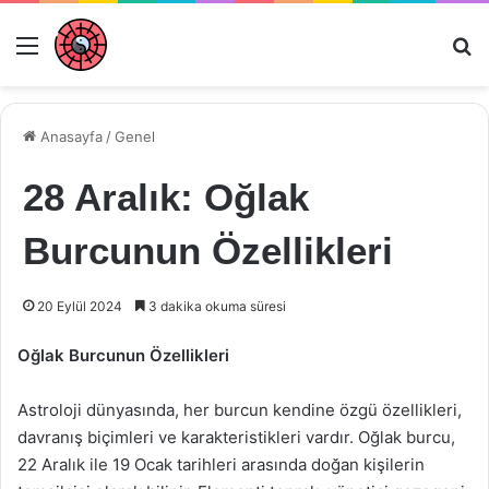
Menü
Ar
Anasayfa
/
Genel
28 Aralık: Oğlak
Burcunun Özellikleri
20 Eylül 2024
3 dakika okuma süresi
Oğlak Burcunun Özellikleri
Astroloji dünyasında, her burcun kendine özgü özellikleri,
davranış biçimleri ve karakteristikleri vardır. Oğlak burcu,
22 Aralık ile 19 Ocak tarihleri arasında doğan kişilerin