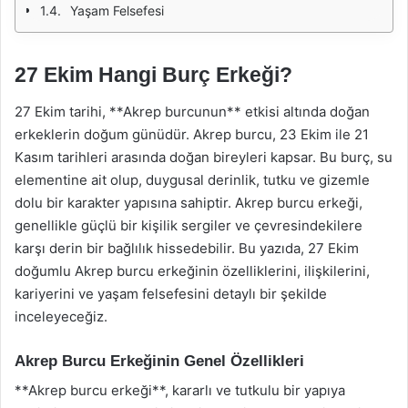
Yaşam Felsefesi
27 Ekim Hangi Burç Erkeği?
27 Ekim tarihi, **Akrep burcunun** etkisi altında doğan
erkeklerin doğum günüdür. Akrep burcu, 23 Ekim ile 21
Kasım tarihleri arasında doğan bireyleri kapsar. Bu burç, su
elementine ait olup, duygusal derinlik, tutku ve gizemle
dolu bir karakter yapısına sahiptir. Akrep burcu erkeği,
genellikle güçlü bir kişilik sergiler ve çevresindekilere
karşı derin bir bağlılık hissedebilir. Bu yazıda, 27 Ekim
doğumlu Akrep burcu erkeğinin özelliklerini, ilişkilerini,
kariyerini ve yaşam felsefesini detaylı bir şekilde
inceleyeceğiz.
Akrep Burcu Erkeğinin Genel Özellikleri
**Akrep burcu erkeği**, kararlı ve tutkulu bir yapıya