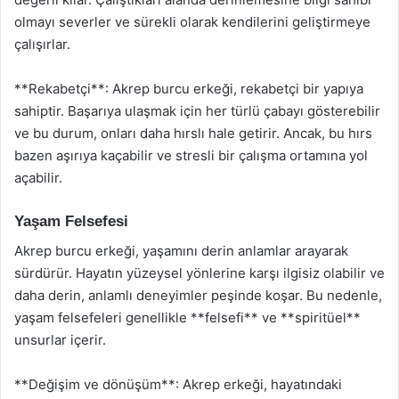
olmayı severler ve sürekli olarak kendilerini geliştirmeye
çalışırlar.
**Rekabetçi**: Akrep burcu erkeği, rekabetçi bir yapıya
sahiptir. Başarıya ulaşmak için her türlü çabayı gösterebilir
ve bu durum, onları daha hırslı hale getirir. Ancak, bu hırs
bazen aşırıya kaçabilir ve stresli bir çalışma ortamına yol
açabilir.
Yaşam Felsefesi
Akrep burcu erkeği, yaşamını derin anlamlar arayarak
sürdürür. Hayatın yüzeysel yönlerine karşı ilgisiz olabilir ve
daha derin, anlamlı deneyimler peşinde koşar. Bu nedenle,
yaşam felsefeleri genellikle **felsefi** ve **spiritüel**
unsurlar içerir.
**Değişim ve dönüşüm**: Akrep erkeği, hayatındaki