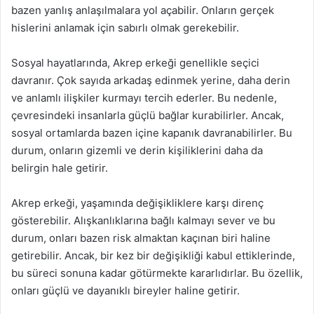
bazen yanlış anlaşılmalara yol açabilir. Onların gerçek
hislerini anlamak için sabırlı olmak gerekebilir.
Sosyal hayatlarında, Akrep erkeği genellikle seçici
davranır. Çok sayıda arkadaş edinmek yerine, daha derin
ve anlamlı ilişkiler kurmayı tercih ederler. Bu nedenle,
çevresindeki insanlarla güçlü bağlar kurabilirler. Ancak,
sosyal ortamlarda bazen içine kapanık davranabilirler. Bu
durum, onların gizemli ve derin kişiliklerini daha da
belirgin hale getirir.
Akrep erkeği, yaşamında değişikliklere karşı direnç
gösterebilir. Alışkanlıklarına bağlı kalmayı sever ve bu
durum, onları bazen risk almaktan kaçınan biri haline
getirebilir. Ancak, bir kez bir değişikliği kabul ettiklerinde,
bu süreci sonuna kadar götürmekte kararlıdırlar. Bu özellik,
onları güçlü ve dayanıklı bireyler haline getirir.