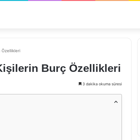
Özellikleri
şilerin Burç Özellikleri
3 dakika okuma süresi