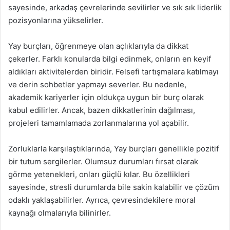
sayesinde, arkadaş çevrelerinde sevilirler ve sık sık liderlik
pozisyonlarına yükselirler.
Yay burçları, öğrenmeye olan açlıklarıyla da dikkat
çekerler. Farklı konularda bilgi edinmek, onların en keyif
aldıkları aktivitelerden biridir. Felsefi tartışmalara katılmayı
ve derin sohbetler yapmayı severler. Bu nedenle,
akademik kariyerler için oldukça uygun bir burç olarak
kabul edilirler. Ancak, bazen dikkatlerinin dağılması,
projeleri tamamlamada zorlanmalarına yol açabilir.
Zorluklarla karşılaştıklarında, Yay burçları genellikle pozitif
bir tutum sergilerler. Olumsuz durumları fırsat olarak
görme yetenekleri, onları güçlü kılar. Bu özellikleri
sayesinde, stresli durumlarda bile sakin kalabilir ve çözüm
odaklı yaklaşabilirler. Ayrıca, çevresindekilere moral
kaynağı olmalarıyla bilinirler.