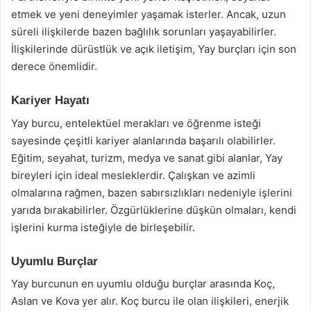
etmek ve yeni deneyimler yaşamak isterler. Ancak, uzun
süreli ilişkilerde bazen bağlılık sorunları yaşayabilirler.
İlişkilerinde dürüstlük ve açık iletişim, Yay burçları için son
derece önemlidir.
Kariyer Hayatı
Yay burcu, entelektüel merakları ve öğrenme isteği
sayesinde çeşitli kariyer alanlarında başarılı olabilirler.
Eğitim, seyahat, turizm, medya ve sanat gibi alanlar, Yay
bireyleri için ideal mesleklerdir. Çalışkan ve azimli
olmalarına rağmen, bazen sabırsızlıkları nedeniyle işlerini
yarıda bırakabilirler. Özgürlüklerine düşkün olmaları, kendi
işlerini kurma isteğiyle de birleşebilir.
Uyumlu Burçlar
Yay burcunun en uyumlu olduğu burçlar arasında Koç,
Aslan ve Kova yer alır. Koç burcu ile olan ilişkileri, enerjik