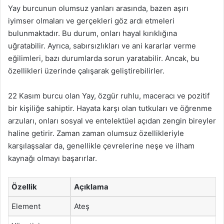
Yay burcunun olumsuz yanları arasında, bazen aşırı
iyimser olmaları ve gerçekleri göz ardı etmeleri
bulunmaktadır. Bu durum, onları hayal kırıklığına
uğratabilir. Ayrıca, sabırsızlıkları ve ani kararlar verme
eğilimleri, bazı durumlarda sorun yaratabilir. Ancak, bu
özellikleri üzerinde çalışarak geliştirebilirler.
22 Kasım burcu olan Yay, özgür ruhlu, maceracı ve pozitif
bir kişiliğe sahiptir. Hayata karşı olan tutkuları ve öğrenme
arzuları, onları sosyal ve entelektüel açıdan zengin bireyler
haline getirir. Zaman zaman olumsuz özellikleriyle
karşılaşsalar da, genellikle çevrelerine neşe ve ilham
kaynağı olmayı başarırlar.
Özellik
Açıklama
Element
Ateş