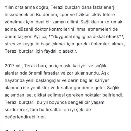
Yılın ortalarına doğru, Terazi burçları daha fazla enerji
hissedecekler. Bu dönem, spor ve fiziksel aktivitelere
yönelmek için ideal bir zaman dilimi. Sağlıklarını korumak
adına, düzenli doktor kontrollerini ihmal etmemeleri de
önem taşıyor. Ayrıca, **duygusal sağlığına dikkat etmek**,
stres ve kaygı ile başa çıkmak için gerekli önlemleri almak,
Terazi burçları için faydalı olacaktır.
2017 yılı, Terazi burçları için aşk, kariyer ve sağlık
alanlarında önemli fırsatlar ve zorluklar sundu. Aşk
hayatında yeni başlangıçlar ve derin bağlar, kariyer
alanında ise yenilikler ve fırsatlar gündeme geldi. Sağlık
açısından ise, dikkat edilmesi gereken noktalar belirlendi.
Terazi burçları, bu yıl boyunca dengeli bir yaşam
sürdürerek, tüm bu fırsatları en iyi şekilde
değerlendirebilirler.