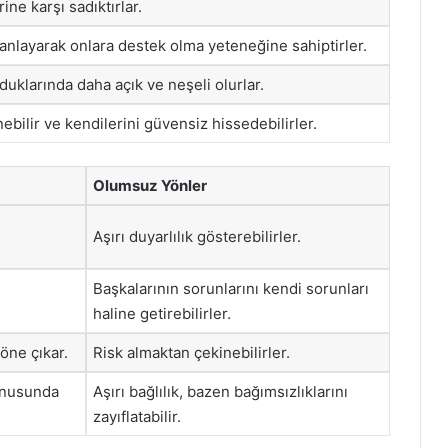
ine karşı sadıktırlar.
 anlayarak onlara destek olma yeteneğine sahiptirler.
uklarında daha açık ve neşeli olurlar.
nebilir ve kendilerini güvensiz hissedebilirler.
Olumsuz Yönler
Aşırı duyarlılık gösterebilirler.
Başkalarının sorunlarını kendi sorunları
haline getirebilirler.
öne çıkar.
Risk almaktan çekinebilirler.
konusunda
Aşırı bağlılık, bazen bağımsızlıklarını
zayıflatabilir.