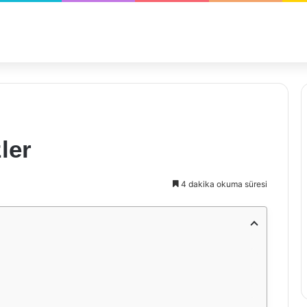
ler
4 dakika okuma süresi