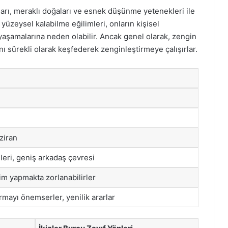
pıları, meraklı doğaları ve esnek düşünme yetenekleri ile
yüzeysel kalabilme eğilimleri, onların kişisel
 yaşamalarına neden olabilir. Ancak genel olarak, zengin
nı sürekli olarak keşfederek zenginleştirmeye çalışırlar.
ziran
rileri, geniş arkadaş çevresi
m yapmakta zorlanabilirler
mayı önemserler, yenilik ararlar