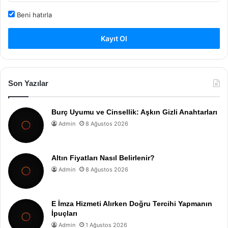
Beni hatırla
Kayıt Ol
Son Yazılar
Burç Uyumu ve Cinsellik: Aşkın Gizli Anahtarları
Admin
8 Ağustos 2026
Altın Fiyatları Nasıl Belirlenir?
Admin
8 Ağustos 2026
E İmza Hizmeti Alırken Doğru Tercihi Yapmanın
İpuçları
Admin
1 Ağustos 2026