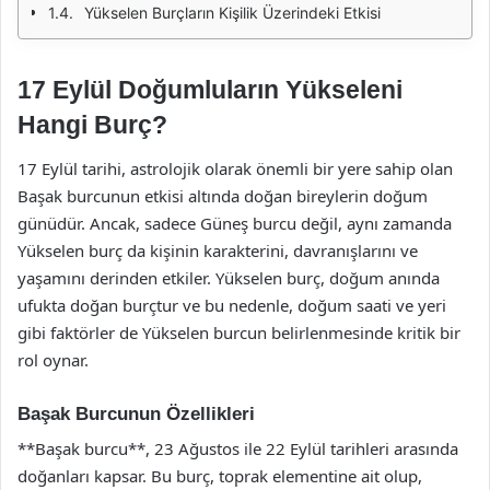
Yükselen Burçların Kişilik Üzerindeki Etkisi
17 Eylül Doğumluların Yükseleni
Hangi Burç?
17 Eylül tarihi, astrolojik olarak önemli bir yere sahip olan
Başak burcunun etkisi altında doğan bireylerin doğum
günüdür. Ancak, sadece Güneş burcu değil, aynı zamanda
Yükselen burç da kişinin karakterini, davranışlarını ve
yaşamını derinden etkiler. Yükselen burç, doğum anında
ufukta doğan burçtur ve bu nedenle, doğum saati ve yeri
gibi faktörler de Yükselen burcun belirlenmesinde kritik bir
rol oynar.
Başak Burcunun Özellikleri
**Başak burcu**, 23 Ağustos ile 22 Eylül tarihleri arasında
doğanları kapsar. Bu burç, toprak elementine ait olup,