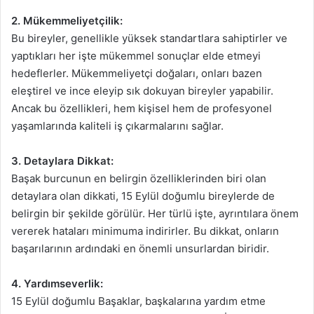
2. Mükemmeliyetçilik:
Bu bireyler, genellikle yüksek standartlara sahiptirler ve
yaptıkları her işte mükemmel sonuçlar elde etmeyi
hedeflerler. Mükemmeliyetçi doğaları, onları bazen
eleştirel ve ince eleyip sık dokuyan bireyler yapabilir.
Ancak bu özellikleri, hem kişisel hem de profesyonel
yaşamlarında kaliteli iş çıkarmalarını sağlar.
3. Detaylara Dikkat:
Başak burcunun en belirgin özelliklerinden biri olan
detaylara olan dikkati, 15 Eylül doğumlu bireylerde de
belirgin bir şekilde görülür. Her türlü işte, ayrıntılara önem
vererek hataları minimuma indirirler. Bu dikkat, onların
başarılarının ardındaki en önemli unsurlardan biridir.
4. Yardımseverlik:
15 Eylül doğumlu Başaklar, başkalarına yardım etme