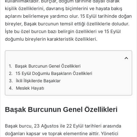
kullanılmaktadır. Burçlar, doğum tarihine dayalı olarak
kişilik özelliklerini, davranış biçimlerini ve hayata bakış
açılarını belirlemeye yardımcı olur. 15 Eylül tarihinde doğan
bireyler, Başak burcunun temsil ettiği özelliklerle doludur.
İşte bu özel burcun bazı belirgin özellikleri ve 15 Eylül
doğumlu bireylerin karakteristik özellikleri.
Başak Burcunun Genel Özellikleri
15 Eylül Doğumlu Başakların Özellikleri
İkili İlişkilerde Başaklar
Meslek Hayatı
Başak Burcunun Genel Özellikleri
Başak burcu, 23 Ağustos ile 22 Eylül tarihleri arasında
doğanları kapsar ve toprak elementine aittir. Yönetici