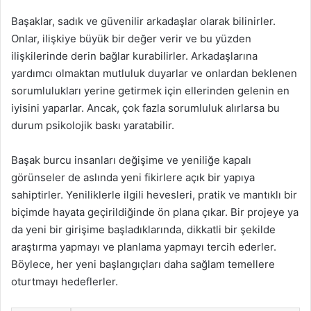
Başaklar, sadık ve güvenilir arkadaşlar olarak bilinirler.
Onlar, ilişkiye büyük bir değer verir ve bu yüzden
ilişkilerinde derin bağlar kurabilirler. Arkadaşlarına
yardımcı olmaktan mutluluk duyarlar ve onlardan beklenen
sorumlulukları yerine getirmek için ellerinden gelenin en
iyisini yaparlar. Ancak, çok fazla sorumluluk alırlarsa bu
durum psikolojik baskı yaratabilir.
Başak burcu insanları değişime ve yeniliğe kapalı
görünseler de aslında yeni fikirlere açık bir yapıya
sahiptirler. Yeniliklerle ilgili hevesleri, pratik ve mantıklı bir
biçimde hayata geçirildiğinde ön plana çıkar. Bir projeye ya
da yeni bir girişime başladıklarında, dikkatli bir şekilde
araştırma yapmayı ve planlama yapmayı tercih ederler.
Böylece, her yeni başlangıçları daha sağlam temellere
oturtmayı hedeflerler.