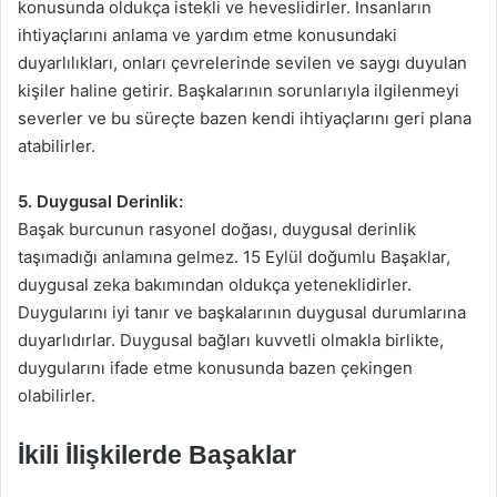
konusunda oldukça istekli ve heveslidirler. İnsanların
ihtiyaçlarını anlama ve yardım etme konusundaki
duyarlılıkları, onları çevrelerinde sevilen ve saygı duyulan
kişiler haline getirir. Başkalarının sorunlarıyla ilgilenmeyi
severler ve bu süreçte bazen kendi ihtiyaçlarını geri plana
atabilirler.
5. Duygusal Derinlik:
Başak burcunun rasyonel doğası, duygusal derinlik
taşımadığı anlamına gelmez. 15 Eylül doğumlu Başaklar,
duygusal zeka bakımından oldukça yeteneklidirler.
Duygularını iyi tanır ve başkalarının duygusal durumlarına
duyarlıdırlar. Duygusal bağları kuvvetli olmakla birlikte,
duygularını ifade etme konusunda bazen çekingen
olabilirler.
İkili İlişkilerde Başaklar