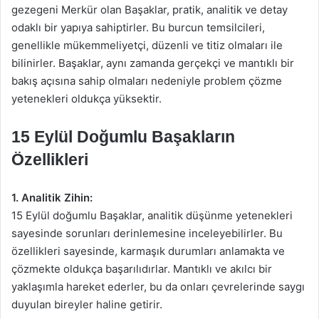
gezegeni Merkür olan Başaklar, pratik, analitik ve detay
odaklı bir yapıya sahiptirler. Bu burcun temsilcileri,
genellikle mükemmeliyetçi, düzenli ve titiz olmaları ile
bilinirler. Başaklar, aynı zamanda gerçekçi ve mantıklı bir
bakış açısına sahip olmaları nedeniyle problem çözme
yetenekleri oldukça yüksektir.
15 Eylül Doğumlu Başakların
Özellikleri
1. Analitik Zihin:
15 Eylül doğumlu Başaklar, analitik düşünme yetenekleri
sayesinde sorunları derinlemesine inceleyebilirler. Bu
özellikleri sayesinde, karmaşık durumları anlamakta ve
çözmekte oldukça başarılıdırlar. Mantıklı ve akılcı bir
yaklaşımla hareket ederler, bu da onları çevrelerinde saygı
duyulan bireyler haline getirir.