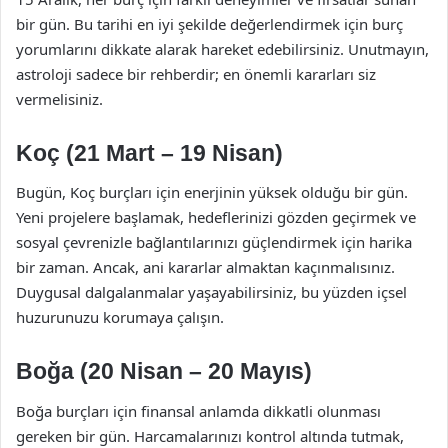
bir gün. Bu tarihi en iyi şekilde değerlendirmek için burç
yorumlarını dikkate alarak hareket edebilirsiniz. Unutmayın,
astroloji sadece bir rehberdir; en önemli kararları siz
vermelisiniz.
Koç (21 Mart – 19 Nisan)
Bugün, Koç burçları için enerjinin yüksek olduğu bir gün.
Yeni projelere başlamak, hedeflerinizi gözden geçirmek ve
sosyal çevrenizle bağlantılarınızı güçlendirmek için harika
bir zaman. Ancak, ani kararlar almaktan kaçınmalısınız.
Duygusal dalgalanmalar yaşayabilirsiniz, bu yüzden içsel
huzurunuzu korumaya çalışın.
Boğa (20 Nisan – 20 Mayıs)
Boğa burçları için finansal anlamda dikkatli olunması
gereken bir gün. Harcamalarınızı kontrol altında tutmak,