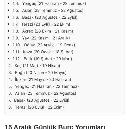
Yengeç (21 Haziran - 22 Temmuz)
Aslan (23 Temmuz - 22 Ağustos)
Başak (23 Ağustos - 22 Eylül)
Terazi (23 Eylül - 22 Ekim)
Akrep (23 Ekim - 21 Kasım)
Yay (22 Kasım - 21 Aralık)
Oğlak (22 Aralık - 19 Ocak)
Kova (20 Ocak - 18 Şubat)
Balık (19 Şubat - 20 Mart)
Koç (21 Mart - 19 Nisan)
Boğa (20 Nisan - 20 Mayıs)
İkizler (21 Mayıs - 20 Haziran)
Yengeç (21 Haziran - 22 Temmuz)
Aslan (23 Temmuz - 22 Ağustos)
Başak (23 Ağustos - 22 Eylül)
Terazi (23 Eylül - 22 Ekim)
15 Aralık Günlük Burç Yorumları