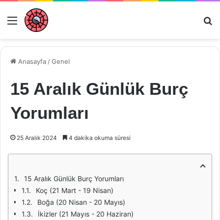
Menü
Ar
Anasayfa
/
Genel
15 Aralık Günlük Burç
Yorumları
25 Aralık 2024
4 dakika okuma süresi
15 Aralık Günlük Burç Yorumları
Koç (21 Mart - 19 Nisan)
Boğa (20 Nisan - 20 Mayıs)
İkizler (21 Mayıs - 20 Haziran)