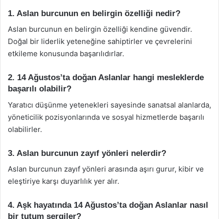
1. Aslan burcunun en belirgin özelliği nedir?
Aslan burcunun en belirgin özelliği kendine güvendir.
Doğal bir liderlik yeteneğine sahiptirler ve çevrelerini
etkileme konusunda başarılıdırlar.
2. 14 Ağustos’ta doğan Aslanlar hangi mesleklerde
başarılı olabilir?
Yaratıcı düşünme yetenekleri sayesinde sanatsal alanlarda,
yöneticilik pozisyonlarında ve sosyal hizmetlerde başarılı
olabilirler.
3. Aslan burcunun zayıf yönleri nelerdir?
Aslan burcunun zayıf yönleri arasında aşırı gurur, kibir ve
eleştiriye karşı duyarlılık yer alır.
4. Aşk hayatında 14 Ağustos’ta doğan Aslanlar nasıl
bir tutum sergiler?