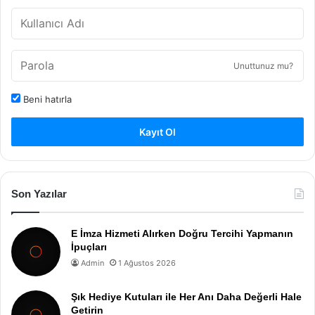
Unuttunuz mu?
Beni hatırla
Kayıt Ol
Son Yazılar
E İmza Hizmeti Alırken Doğru Tercihi Yapmanın
İpuçları
Admin
1 Ağustos 2026
Şık Hediye Kutuları ile Her Anı Daha Değerli Hale
Getirin