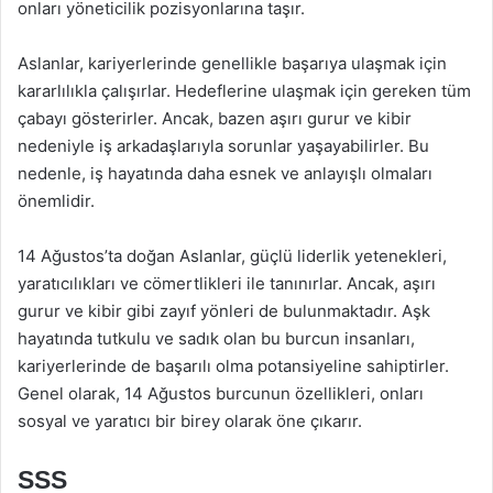
onları yöneticilik pozisyonlarına taşır.
Aslanlar, kariyerlerinde genellikle başarıya ulaşmak için
kararlılıkla çalışırlar. Hedeflerine ulaşmak için gereken tüm
çabayı gösterirler. Ancak, bazen aşırı gurur ve kibir
nedeniyle iş arkadaşlarıyla sorunlar yaşayabilirler. Bu
nedenle, iş hayatında daha esnek ve anlayışlı olmaları
önemlidir.
14 Ağustos’ta doğan Aslanlar, güçlü liderlik yetenekleri,
yaratıcılıkları ve cömertlikleri ile tanınırlar. Ancak, aşırı
gurur ve kibir gibi zayıf yönleri de bulunmaktadır. Aşk
hayatında tutkulu ve sadık olan bu burcun insanları,
kariyerlerinde de başarılı olma potansiyeline sahiptirler.
Genel olarak, 14 Ağustos burcunun özellikleri, onları
sosyal ve yaratıcı bir birey olarak öne çıkarır.
SSS