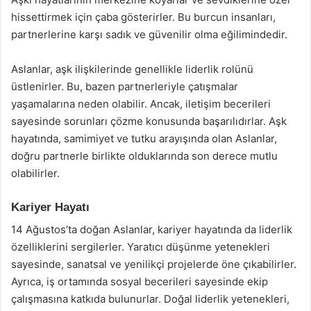
hissettirmek için çaba gösterirler. Bu burcun insanları,
partnerlerine karşı sadık ve güvenilir olma eğilimindedir.
Aslanlar, aşk ilişkilerinde genellikle liderlik rolünü
üstlenirler. Bu, bazen partnerleriyle çatışmalar
yaşamalarına neden olabilir. Ancak, iletişim becerileri
sayesinde sorunları çözme konusunda başarılıdırlar. Aşk
hayatında, samimiyet ve tutku arayışında olan Aslanlar,
doğru partnerle birlikte olduklarında son derece mutlu
olabilirler.
Kariyer Hayatı
14 Ağustos’ta doğan Aslanlar, kariyer hayatında da liderlik
özelliklerini sergilerler. Yaratıcı düşünme yetenekleri
sayesinde, sanatsal ve yenilikçi projelerde öne çıkabilirler.
Ayrıca, iş ortamında sosyal becerileri sayesinde ekip
çalışmasına katkıda bulunurlar. Doğal liderlik yetenekleri,