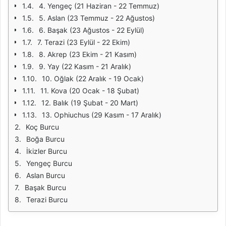
4. Yengeç (21 Haziran - 22 Temmuz)
5. Aslan (23 Temmuz - 22 Ağustos)
6. Başak (23 Ağustos - 22 Eylül)
7. Terazi (23 Eylül - 22 Ekim)
8. Akrep (23 Ekim - 21 Kasım)
9. Yay (22 Kasım - 21 Aralık)
10. Oğlak (22 Aralık - 19 Ocak)
11. Kova (20 Ocak - 18 Şubat)
12. Balık (19 Şubat - 20 Mart)
13. Ophiuchus (29 Kasım - 17 Aralık)
Koç Burcu
Boğa Burcu
İkizler Burcu
Yengeç Burcu
Aslan Burcu
Başak Burcu
Terazi Burcu