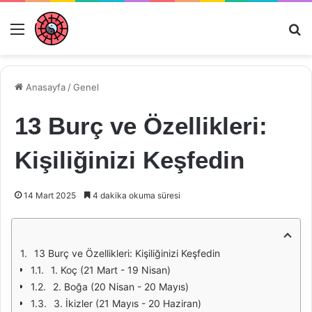
Menü
Ar
Anasayfa
/
Genel
13 Burç ve Özellikleri:
Kişiliğinizi Keşfedin
14 Mart 2025
4 dakika okuma süresi
13 Burç ve Özellikleri: Kişiliğinizi Keşfedin
1. Koç (21 Mart - 19 Nisan)
2. Boğa (20 Nisan - 20 Mayıs)
3. İkizler (21 Mayıs - 20 Haziran)