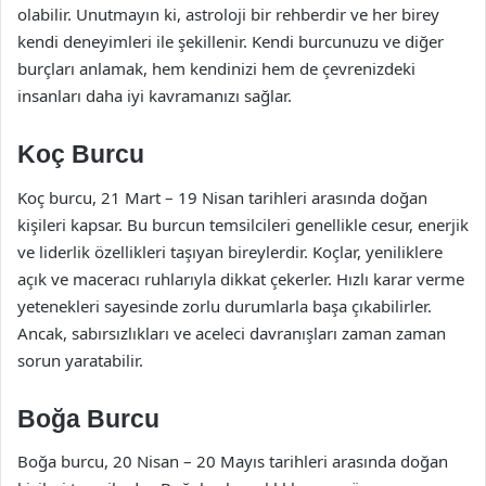
olabilir. Unutmayın ki, astroloji bir rehberdir ve her birey
kendi deneyimleri ile şekillenir. Kendi burcunuzu ve diğer
burçları anlamak, hem kendinizi hem de çevrenizdeki
insanları daha iyi kavramanızı sağlar.
Koç Burcu
Koç burcu, 21 Mart – 19 Nisan tarihleri arasında doğan
kişileri kapsar. Bu burcun temsilcileri genellikle cesur, enerjik
ve liderlik özellikleri taşıyan bireylerdir. Koçlar, yeniliklere
açık ve maceracı ruhlarıyla dikkat çekerler. Hızlı karar verme
yetenekleri sayesinde zorlu durumlarla başa çıkabilirler.
Ancak, sabırsızlıkları ve aceleci davranışları zaman zaman
sorun yaratabilir.
Boğa Burcu
Boğa burcu, 20 Nisan – 20 Mayıs tarihleri arasında doğan