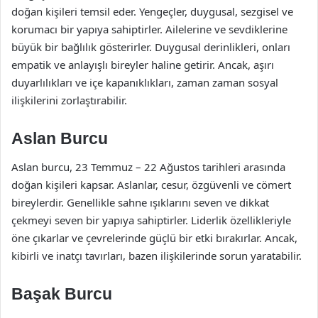
doğan kişileri temsil eder. Yengeçler, duygusal, sezgisel ve
korumacı bir yapıya sahiptirler. Ailelerine ve sevdiklerine
büyük bir bağlılık gösterirler. Duygusal derinlikleri, onları
empatik ve anlayışlı bireyler haline getirir. Ancak, aşırı
duyarlılıkları ve içe kapanıklıkları, zaman zaman sosyal
ilişkilerini zorlaştırabilir.
Aslan Burcu
Aslan burcu, 23 Temmuz – 22 Ağustos tarihleri arasında
doğan kişileri kapsar. Aslanlar, cesur, özgüvenli ve cömert
bireylerdir. Genellikle sahne ışıklarını seven ve dikkat
çekmeyi seven bir yapıya sahiptirler. Liderlik özellikleriyle
öne çıkarlar ve çevrelerinde güçlü bir etki bırakırlar. Ancak,
kibirli ve inatçı tavırları, bazen ilişkilerinde sorun yaratabilir.
Başak Burcu