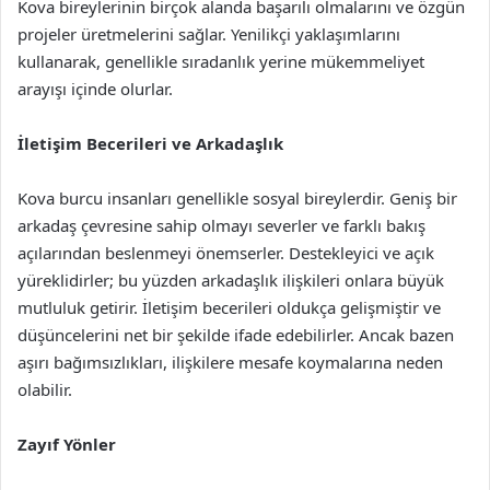
Kova bireylerinin birçok alanda başarılı olmalarını ve özgün
projeler üretmelerini sağlar. Yenilikçi yaklaşımlarını
kullanarak, genellikle sıradanlık yerine mükemmeliyet
arayışı içinde olurlar.
İletişim Becerileri ve Arkadaşlık
Kova burcu insanları genellikle sosyal bireylerdir. Geniş bir
arkadaş çevresine sahip olmayı severler ve farklı bakış
açılarından beslenmeyi önemserler. Destekleyici ve açık
yüreklidirler; bu yüzden arkadaşlık ilişkileri onlara büyük
mutluluk getirir. İletişim becerileri oldukça gelişmiştir ve
düşüncelerini net bir şekilde ifade edebilirler. Ancak bazen
aşırı bağımsızlıkları, ilişkilere mesafe koymalarına neden
olabilir.
Zayıf Yönler