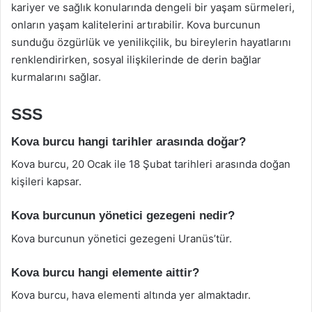
kariyer ve sağlık konularında dengeli bir yaşam sürmeleri,
onların yaşam kalitelerini artırabilir. Kova burcunun
sunduğu özgürlük ve yenilikçilik, bu bireylerin hayatlarını
renklendirirken, sosyal ilişkilerinde de derin bağlar
kurmalarını sağlar.
SSS
Kova burcu hangi tarihler arasında doğar?
Kova burcu, 20 Ocak ile 18 Şubat tarihleri arasında doğan
kişileri kapsar.
Kova burcunun yönetici gezegeni nedir?
Kova burcunun yönetici gezegeni Uranüs’tür.
Kova burcu hangi elemente aittir?
Kova burcu, hava elementi altında yer almaktadır.