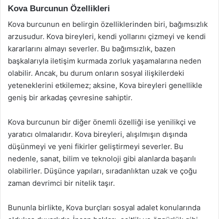
Kova Burcunun Özellikleri
Kova burcunun en belirgin özelliklerinden biri, bağımsızlık
arzusudur. Kova bireyleri, kendi yollarını çizmeyi ve kendi
kararlarını almayı severler. Bu bağımsızlık, bazen
başkalarıyla iletişim kurmada zorluk yaşamalarına neden
olabilir. Ancak, bu durum onların sosyal ilişkilerdeki
yeteneklerini etkilemez; aksine, Kova bireyleri genellikle
geniş bir arkadaş çevresine sahiptir.
Kova burcunun bir diğer önemli özelliği ise yenilikçi ve
yaratıcı olmalarıdır. Kova bireyleri, alışılmışın dışında
düşünmeyi ve yeni fikirler geliştirmeyi severler. Bu
nedenle, sanat, bilim ve teknoloji gibi alanlarda başarılı
olabilirler. Düşünce yapıları, sıradanlıktan uzak ve çoğu
zaman devrimci bir nitelik taşır.
Bununla birlikte, Kova burçları sosyal adalet konularında