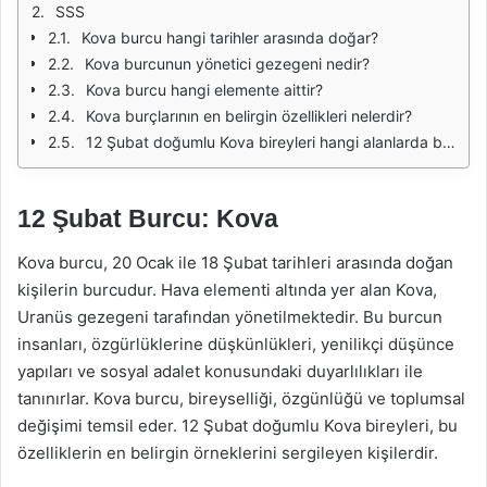
SSS
Kova burcu hangi tarihler arasında doğar?
Kova burcunun yönetici gezegeni nedir?
Kova burcu hangi elemente aittir?
Kova burçlarının en belirgin özellikleri nelerdir?
12 Şubat doğumlu Kova bireyleri hangi alanlarda başarılı olabilir?
12 Şubat Burcu: Kova
Kova burcu, 20 Ocak ile 18 Şubat tarihleri arasında doğan
kişilerin burcudur. Hava elementi altında yer alan Kova,
Uranüs gezegeni tarafından yönetilmektedir. Bu burcun
insanları, özgürlüklerine düşkünlükleri, yenilikçi düşünce
yapıları ve sosyal adalet konusundaki duyarlılıkları ile
tanınırlar. Kova burcu, bireyselliği, özgünlüğü ve toplumsal
değişimi temsil eder. 12 Şubat doğumlu Kova bireyleri, bu
özelliklerin en belirgin örneklerini sergileyen kişilerdir.