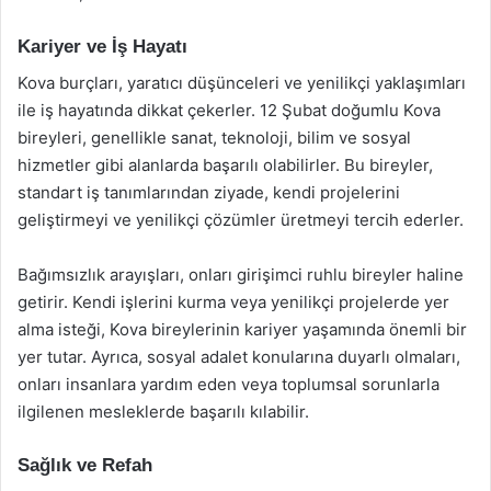
Kariyer ve İş Hayatı
Kova burçları, yaratıcı düşünceleri ve yenilikçi yaklaşımları
ile iş hayatında dikkat çekerler. 12 Şubat doğumlu Kova
bireyleri, genellikle sanat, teknoloji, bilim ve sosyal
hizmetler gibi alanlarda başarılı olabilirler. Bu bireyler,
standart iş tanımlarından ziyade, kendi projelerini
geliştirmeyi ve yenilikçi çözümler üretmeyi tercih ederler.
Bağımsızlık arayışları, onları girişimci ruhlu bireyler haline
getirir. Kendi işlerini kurma veya yenilikçi projelerde yer
alma isteği, Kova bireylerinin kariyer yaşamında önemli bir
yer tutar. Ayrıca, sosyal adalet konularına duyarlı olmaları,
onları insanlara yardım eden veya toplumsal sorunlarla
ilgilenen mesleklerde başarılı kılabilir.
Sağlık ve Refah