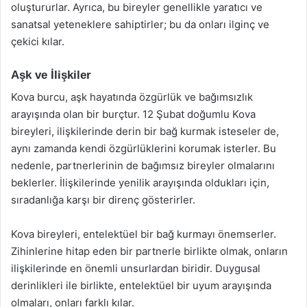
oluştururlar. Ayrıca, bu bireyler genellikle yaratıcı ve
sanatsal yeteneklere sahiptirler; bu da onları ilginç ve
çekici kılar.
Aşk ve İlişkiler
Kova burcu, aşk hayatında özgürlük ve bağımsızlık
arayışında olan bir burçtur. 12 Şubat doğumlu Kova
bireyleri, ilişkilerinde derin bir bağ kurmak isteseler de,
aynı zamanda kendi özgürlüklerini korumak isterler. Bu
nedenle, partnerlerinin de bağımsız bireyler olmalarını
beklerler. İlişkilerinde yenilik arayışında oldukları için,
sıradanlığa karşı bir direnç gösterirler.
Kova bireyleri, entelektüel bir bağ kurmayı önemserler.
Zihinlerine hitap eden bir partnerle birlikte olmak, onların
ilişkilerinde en önemli unsurlardan biridir. Duygusal
derinlikleri ile birlikte, entelektüel bir uyum arayışında
olmaları, onları farklı kılar.