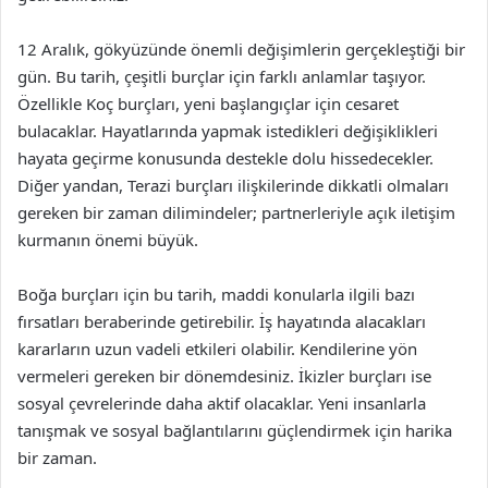
12 Aralık, gökyüzünde önemli değişimlerin gerçekleştiği bir
gün. Bu tarih, çeşitli burçlar için farklı anlamlar taşıyor.
Özellikle Koç burçları, yeni başlangıçlar için cesaret
bulacaklar. Hayatlarında yapmak istedikleri değişiklikleri
hayata geçirme konusunda destekle dolu hissedecekler.
Diğer yandan, Terazi burçları ilişkilerinde dikkatli olmaları
gereken bir zaman dilimindeler; partnerleriyle açık iletişim
kurmanın önemi büyük.
Boğa burçları için bu tarih, maddi konularla ilgili bazı
fırsatları beraberinde getirebilir. İş hayatında alacakları
kararların uzun vadeli etkileri olabilir. Kendilerine yön
vermeleri gereken bir dönemdesiniz. İkizler burçları ise
sosyal çevrelerinde daha aktif olacaklar. Yeni insanlarla
tanışmak ve sosyal bağlantılarını güçlendirmek için harika
bir zaman.