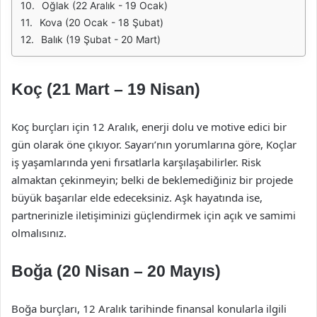
Oğlak (22 Aralık - 19 Ocak)
Kova (20 Ocak - 18 Şubat)
Balık (19 Şubat - 20 Mart)
Koç (21 Mart – 19 Nisan)
Koç burçları için 12 Aralık, enerji dolu ve motive edici bir
gün olarak öne çıkıyor. Sayarı’nın yorumlarına göre, Koçlar
iş yaşamlarında yeni fırsatlarla karşılaşabilirler. Risk
almaktan çekinmeyin; belki de beklemediğiniz bir projede
büyük başarılar elde edeceksiniz. Aşk hayatında ise,
partnerinizle iletişiminizi güçlendirmek için açık ve samimi
olmalısınız.
Boğa (20 Nisan – 20 Mayıs)
Boğa burçları, 12 Aralık tarihinde finansal konularla ilgili