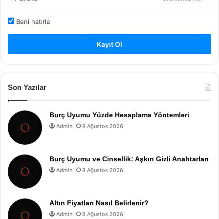
Beni hatırla
Kayıt Ol
Son Yazılar
Burç Uyumu Yüzde Hesaplama Yöntemleri
Admin
9 Ağustos 2026
Burç Uyumu ve Cinsellik: Aşkın Gizli Anahtarları
Admin
8 Ağustos 2026
Altın Fiyatları Nasıl Belirlenir?
Admin
8 Ağustos 2026