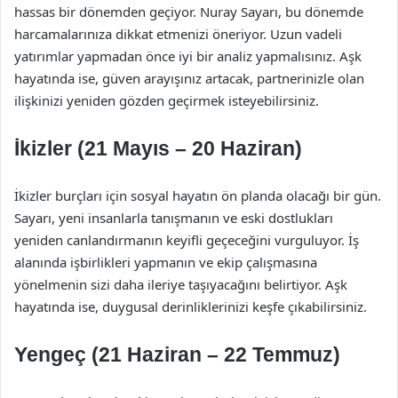
hassas bir dönemden geçiyor. Nuray Sayarı, bu dönemde
harcamalarınıza dikkat etmenizi öneriyor. Uzun vadeli
yatırımlar yapmadan önce iyi bir analiz yapmalısınız. Aşk
hayatında ise, güven arayışınız artacak, partnerinizle olan
ilişkinizi yeniden gözden geçirmek isteyebilirsiniz.
İkizler (21 Mayıs – 20 Haziran)
İkizler burçları için sosyal hayatın ön planda olacağı bir gün.
Sayarı, yeni insanlarla tanışmanın ve eski dostlukları
yeniden canlandırmanın keyifli geçeceğini vurguluyor. İş
alanında işbirlikleri yapmanın ve ekip çalışmasına
yönelmenin sizi daha ileriye taşıyacağını belirtiyor. Aşk
hayatında ise, duygusal derinliklerinizi keşfe çıkabilirsiniz.
Yengeç (21 Haziran – 22 Temmuz)