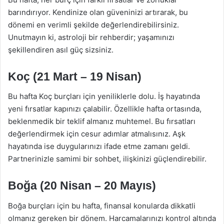
barındırıyor. Kendinize olan güveninizi artırarak, bu
dönemi en verimli şekilde değerlendirebilirsiniz.
Unutmayın ki, astroloji bir rehberdir; yaşamınızı
şekillendiren asıl güç sizsiniz.
Koç (21 Mart – 19 Nisan)
Bu hafta Koç burçları için yeniliklerle dolu. İş hayatında
yeni fırsatlar kapınızı çalabilir. Özellikle hafta ortasında,
beklenmedik bir teklif almanız muhtemel. Bu fırsatları
değerlendirmek için cesur adımlar atmalısınız. Aşk
hayatında ise duygularınızı ifade etme zamanı geldi.
Partnerinizle samimi bir sohbet, ilişkinizi güçlendirebilir.
Boğa (20 Nisan – 20 Mayıs)
Boğa burçları için bu hafta, finansal konularda dikkatli
olmanız gereken bir dönem. Harcamalarınızı kontrol altında