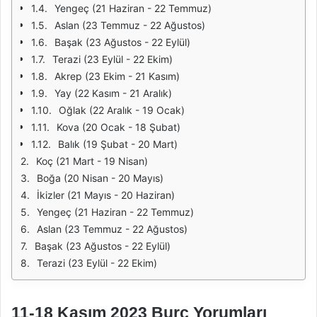
Yengeç (21 Haziran - 22 Temmuz)
Aslan (23 Temmuz - 22 Ağustos)
Başak (23 Ağustos - 22 Eylül)
Terazi (23 Eylül - 22 Ekim)
Akrep (23 Ekim - 21 Kasım)
Yay (22 Kasım - 21 Aralık)
Oğlak (22 Aralık - 19 Ocak)
Kova (20 Ocak - 18 Şubat)
Balık (19 Şubat - 20 Mart)
Koç (21 Mart - 19 Nisan)
Boğa (20 Nisan - 20 Mayıs)
İkizler (21 Mayıs - 20 Haziran)
Yengeç (21 Haziran - 22 Temmuz)
Aslan (23 Temmuz - 22 Ağustos)
Başak (23 Ağustos - 22 Eylül)
Terazi (23 Eylül - 22 Ekim)
11-18 Kasım 2023 Burç Yorumları