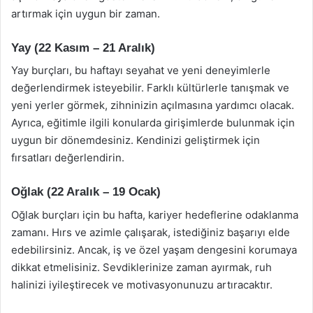
artırmak için uygun bir zaman.
Yay (22 Kasım – 21 Aralık)
Yay burçları, bu haftayı seyahat ve yeni deneyimlerle
değerlendirmek isteyebilir. Farklı kültürlerle tanışmak ve
yeni yerler görmek, zihninizin açılmasına yardımcı olacak.
Ayrıca, eğitimle ilgili konularda girişimlerde bulunmak için
uygun bir dönemdesiniz. Kendinizi geliştirmek için
fırsatları değerlendirin.
Oğlak (22 Aralık – 19 Ocak)
Oğlak burçları için bu hafta, kariyer hedeflerine odaklanma
zamanı. Hırs ve azimle çalışarak, istediğiniz başarıyı elde
edebilirsiniz. Ancak, iş ve özel yaşam dengesini korumaya
dikkat etmelisiniz. Sevdiklerinize zaman ayırmak, ruh
halinizi iyileştirecek ve motivasyonunuzu artıracaktır.