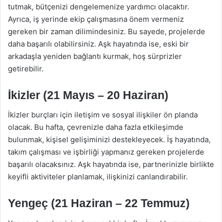
tutmak, bütçenizi dengelemenize yardımcı olacaktır.
Ayrıca, iş yerinde ekip çalışmasına önem vermeniz
gereken bir zaman dilimindesiniz. Bu sayede, projelerde
daha başarılı olabilirsiniz. Aşk hayatında ise, eski bir
arkadaşla yeniden bağlantı kurmak, hoş sürprizler
getirebilir.
İkizler (21 Mayıs – 20 Haziran)
İkizler burçları için iletişim ve sosyal ilişkiler ön planda
olacak. Bu hafta, çevrenizle daha fazla etkileşimde
bulunmak, kişisel gelişiminizi destekleyecek. İş hayatında,
takım çalışması ve işbirliği yapmanız gereken projelerde
başarılı olacaksınız. Aşk hayatında ise, partnerinizle birlikte
keyifli aktiviteler planlamak, ilişkinizi canlandırabilir.
Yengeç (21 Haziran – 22 Temmuz)