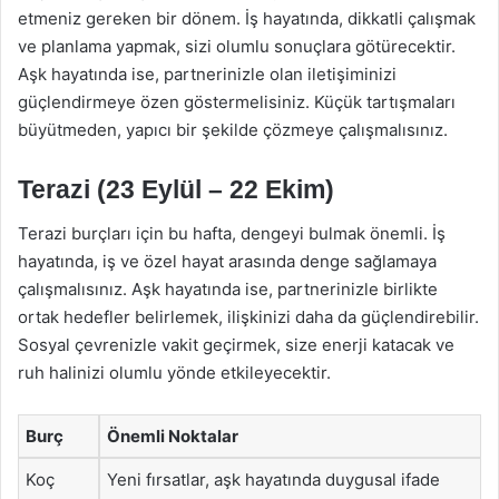
etmeniz gereken bir dönem. İş hayatında, dikkatli çalışmak
ve planlama yapmak, sizi olumlu sonuçlara götürecektir.
Aşk hayatında ise, partnerinizle olan iletişiminizi
güçlendirmeye özen göstermelisiniz. Küçük tartışmaları
büyütmeden, yapıcı bir şekilde çözmeye çalışmalısınız.
Terazi (23 Eylül – 22 Ekim)
Terazi burçları için bu hafta, dengeyi bulmak önemli. İş
hayatında, iş ve özel hayat arasında denge sağlamaya
çalışmalısınız. Aşk hayatında ise, partnerinizle birlikte
ortak hedefler belirlemek, ilişkinizi daha da güçlendirebilir.
Sosyal çevrenizle vakit geçirmek, size enerji katacak ve
ruh halinizi olumlu yönde etkileyecektir.
Burç
Önemli Noktalar
Koç
Yeni fırsatlar, aşk hayatında duygusal ifade