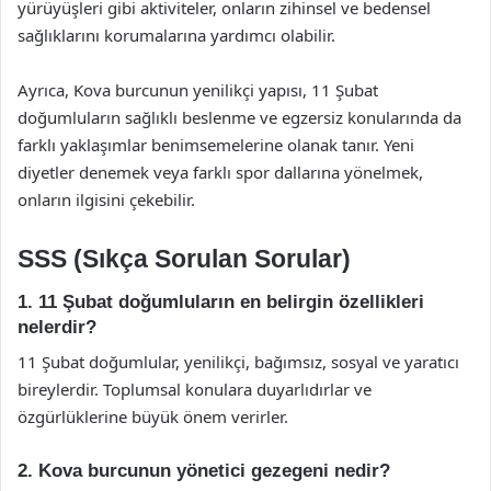
yürüyüşleri gibi aktiviteler, onların zihinsel ve bedensel
sağlıklarını korumalarına yardımcı olabilir.
Ayrıca, Kova burcunun yenilikçi yapısı, 11 Şubat
doğumluların sağlıklı beslenme ve egzersiz konularında da
farklı yaklaşımlar benimsemelerine olanak tanır. Yeni
diyetler denemek veya farklı spor dallarına yönelmek,
onların ilgisini çekebilir.
SSS (Sıkça Sorulan Sorular)
1. 11 Şubat doğumluların en belirgin özellikleri
nelerdir?
11 Şubat doğumlular, yenilikçi, bağımsız, sosyal ve yaratıcı
bireylerdir. Toplumsal konulara duyarlıdırlar ve
özgürlüklerine büyük önem verirler.
2. Kova burcunun yönetici gezegeni nedir?