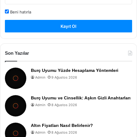
Beni hatırla
Kayıt Ol
Son Yazılar
Burç Uyumu Yüzde Hesaplama Yöntemleri
Admin
9 Ağustos 2026
Burç Uyumu ve Cinsellik: Aşkın Gizli Anahtarları
Admin
8 Ağustos 2026
Altın Fiyatları Nasıl Belirlenir?
Admin
8 Ağustos 2026