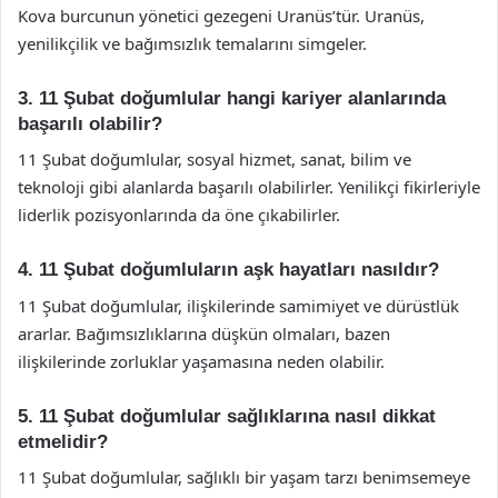
Kova burcunun yönetici gezegeni Uranüs’tür. Uranüs,
yenilikçilik ve bağımsızlık temalarını simgeler.
3. 11 Şubat doğumlular hangi kariyer alanlarında
başarılı olabilir?
11 Şubat doğumlular, sosyal hizmet, sanat, bilim ve
teknoloji gibi alanlarda başarılı olabilirler. Yenilikçi fikirleriyle
liderlik pozisyonlarında da öne çıkabilirler.
4. 11 Şubat doğumluların aşk hayatları nasıldır?
11 Şubat doğumlular, ilişkilerinde samimiyet ve dürüstlük
ararlar. Bağımsızlıklarına düşkün olmaları, bazen
ilişkilerinde zorluklar yaşamasına neden olabilir.
5. 11 Şubat doğumlular sağlıklarına nasıl dikkat
etmelidir?
11 Şubat doğumlular, sağlıklı bir yaşam tarzı benimsemeye