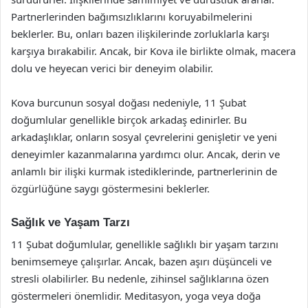
Partnerlerinden bağımsızlıklarını koruyabilmelerini
beklerler. Bu, onları bazen ilişkilerinde zorluklarla karşı
karşıya bırakabilir. Ancak, bir Kova ile birlikte olmak, macera
dolu ve heyecan verici bir deneyim olabilir.
Kova burcunun sosyal doğası nedeniyle, 11 Şubat
doğumlular genellikle birçok arkadaş edinirler. Bu
arkadaşlıklar, onların sosyal çevrelerini genişletir ve yeni
deneyimler kazanmalarına yardımcı olur. Ancak, derin ve
anlamlı bir ilişki kurmak istediklerinde, partnerlerinin de
özgürlüğüne saygı göstermesini beklerler.
Sağlık ve Yaşam Tarzı
11 Şubat doğumlular, genellikle sağlıklı bir yaşam tarzını
benimsemeye çalışırlar. Ancak, bazen aşırı düşünceli ve
stresli olabilirler. Bu nedenle, zihinsel sağlıklarına özen
göstermeleri önemlidir. Meditasyon, yoga veya doğa