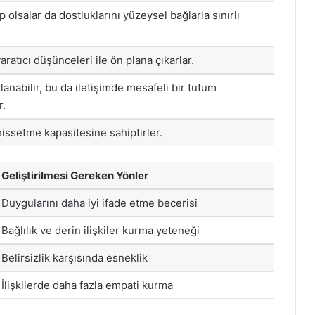
 olsalar da dostluklarını yüzeysel bağlarla sınırlı
aratıcı düşünceleri ile ön plana çıkarlar.
anabilir, bu da iletişimde mesafeli bir tutum
r.
hissetme kapasitesine sahiptirler.
Geliştirilmesi Gereken Yönler
Duygularını daha iyi ifade etme becerisi
Bağlılık ve derin ilişkiler kurma yeteneği
Belirsizlik karşısında esneklik
İlişkilerde daha fazla empati kurma