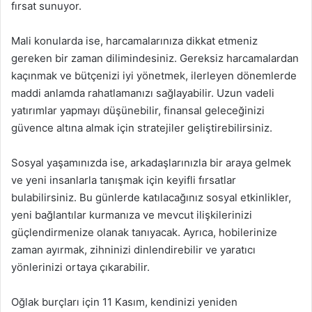
fırsat sunuyor.
Mali konularda ise, harcamalarınıza dikkat etmeniz
gereken bir zaman dilimindesiniz. Gereksiz harcamalardan
kaçınmak ve bütçenizi iyi yönetmek, ilerleyen dönemlerde
maddi anlamda rahatlamanızı sağlayabilir. Uzun vadeli
yatırımlar yapmayı düşünebilir, finansal geleceğinizi
güvence altına almak için stratejiler geliştirebilirsiniz.
Sosyal yaşamınızda ise, arkadaşlarınızla bir araya gelmek
ve yeni insanlarla tanışmak için keyifli fırsatlar
bulabilirsiniz. Bu günlerde katılacağınız sosyal etkinlikler,
yeni bağlantılar kurmanıza ve mevcut ilişkilerinizi
güçlendirmenize olanak tanıyacak. Ayrıca, hobilerinize
zaman ayırmak, zihninizi dinlendirebilir ve yaratıcı
yönlerinizi ortaya çıkarabilir.
Oğlak burçları için 11 Kasım, kendinizi yeniden