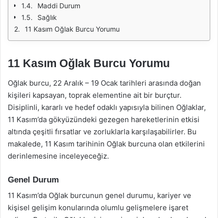
Maddi Durum
Sağlık
11 Kasım Oğlak Burcu Yorumu
11 Kasım Oğlak Burcu Yorumu
Oğlak burcu, 22 Aralık – 19 Ocak tarihleri arasında doğan
kişileri kapsayan, toprak elementine ait bir burçtur.
Disiplinli, kararlı ve hedef odaklı yapısıyla bilinen Oğlaklar,
11 Kasım’da gökyüzündeki gezegen hareketlerinin etkisi
altında çeşitli fırsatlar ve zorluklarla karşılaşabilirler. Bu
makalede, 11 Kasım tarihinin Oğlak burcuna olan etkilerini
derinlemesine inceleyeceğiz.
Genel Durum
11 Kasım’da Oğlak burcunun genel durumu, kariyer ve
kişisel gelişim konularında olumlu gelişmelere işaret