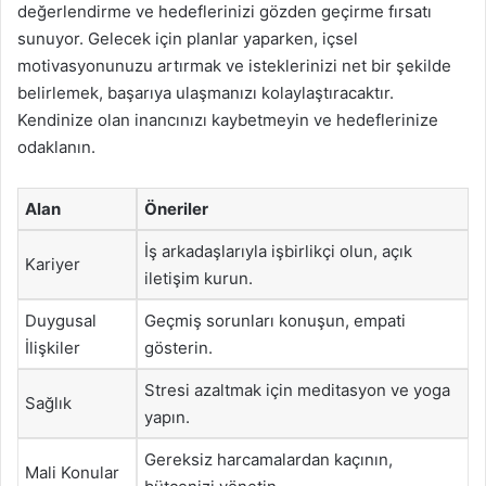
değerlendirme ve hedeflerinizi gözden geçirme fırsatı
sunuyor. Gelecek için planlar yaparken, içsel
motivasyonunuzu artırmak ve isteklerinizi net bir şekilde
belirlemek, başarıya ulaşmanızı kolaylaştıracaktır.
Kendinize olan inancınızı kaybetmeyin ve hedeflerinize
odaklanın.
Alan
Öneriler
İş arkadaşlarıyla işbirlikçi olun, açık
Kariyer
iletişim kurun.
Duygusal
Geçmiş sorunları konuşun, empati
İlişkiler
gösterin.
Stresi azaltmak için meditasyon ve yoga
Sağlık
yapın.
Gereksiz harcamalardan kaçının,
Mali Konular