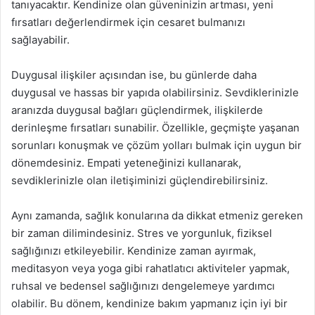
tanıyacaktır. Kendinize olan güveninizin artması, yeni
fırsatları değerlendirmek için cesaret bulmanızı
sağlayabilir.
Duygusal ilişkiler açısından ise, bu günlerde daha
duygusal ve hassas bir yapıda olabilirsiniz. Sevdiklerinizle
aranızda duygusal bağları güçlendirmek, ilişkilerde
derinleşme fırsatları sunabilir. Özellikle, geçmişte yaşanan
sorunları konuşmak ve çözüm yolları bulmak için uygun bir
dönemdesiniz. Empati yeteneğinizi kullanarak,
sevdiklerinizle olan iletişiminizi güçlendirebilirsiniz.
Aynı zamanda, sağlık konularına da dikkat etmeniz gereken
bir zaman dilimindesiniz. Stres ve yorgunluk, fiziksel
sağlığınızı etkileyebilir. Kendinize zaman ayırmak,
meditasyon veya yoga gibi rahatlatıcı aktiviteler yapmak,
ruhsal ve bedensel sağlığınızı dengelemeye yardımcı
olabilir. Bu dönem, kendinize bakım yapmanız için iyi bir