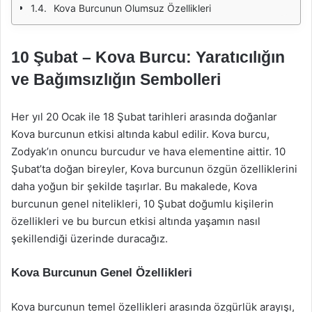
Kova Burcunun Olumsuz Özellikleri
10 Şubat – Kova Burcu: Yaratıcılığın
ve Bağımsızlığın Sembolleri
Her yıl 20 Ocak ile 18 Şubat tarihleri arasında doğanlar
Kova burcunun etkisi altında kabul edilir. Kova burcu,
Zodyak’ın onuncu burcudur ve hava elementine aittir. 10
Şubat’ta doğan bireyler, Kova burcunun özgün özelliklerini
daha yoğun bir şekilde taşırlar. Bu makalede, Kova
burcunun genel nitelikleri, 10 Şubat doğumlu kişilerin
özellikleri ve bu burcun etkisi altında yaşamın nasıl
şekillendiği üzerinde duracağız.
Kova Burcunun Genel Özellikleri
Kova burcunun temel özellikleri arasında özgürlük arayışı,