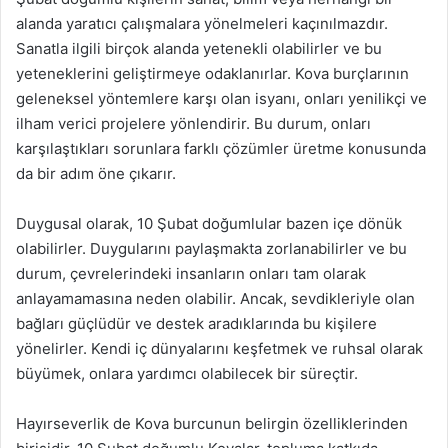
alanda yaratıcı çalışmalara yönelmeleri kaçınılmazdır.
Sanatla ilgili birçok alanda yetenekli olabilirler ve bu
yeteneklerini geliştirmeye odaklanırlar. Kova burçlarının
geleneksel yöntemlere karşı olan isyanı, onları yenilikçi ve
ilham verici projelere yönlendirir. Bu durum, onları
karşılaştıkları sorunlara farklı çözümler üretme konusunda
da bir adım öne çıkarır.
Duygusal olarak, 10 Şubat doğumlular bazen içe dönük
olabilirler. Duygularını paylaşmakta zorlanabilirler ve bu
durum, çevrelerindeki insanların onları tam olarak
anlayamamasına neden olabilir. Ancak, sevdikleriyle olan
bağları güçlüdür ve destek aradıklarında bu kişilere
yönelirler. Kendi iç dünyalarını keşfetmek ve ruhsal olarak
büyümek, onlara yardımcı olabilecek bir süreçtir.
Hayırseverlik de Kova burcunun belirgin özelliklerinden