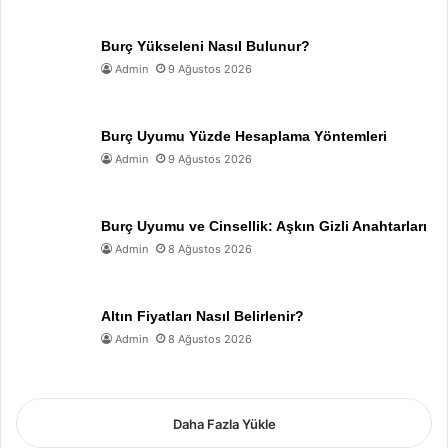
Burç Yükseleni Nasıl Bulunur?
Admin
9 Ağustos 2026
Burç Uyumu Yüzde Hesaplama Yöntemleri
Admin
9 Ağustos 2026
Burç Uyumu ve Cinsellik: Aşkın Gizli Anahtarları
Admin
8 Ağustos 2026
Altın Fiyatları Nasıl Belirlenir?
Admin
8 Ağustos 2026
Daha Fazla Yükle