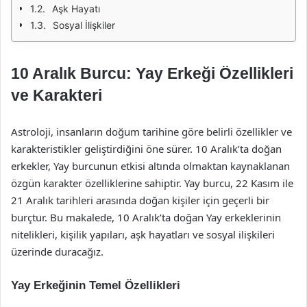
Aşk Hayatı
Sosyal İlişkiler
10 Aralık Burcu: Yay Erkeği Özellikleri
ve Karakteri
Astroloji, insanların doğum tarihine göre belirli özellikler ve
karakteristikler geliştirdiğini öne sürer. 10 Aralık’ta doğan
erkekler, Yay burcunun etkisi altında olmaktan kaynaklanan
özgün karakter özelliklerine sahiptir. Yay burcu, 22 Kasım ile
21 Aralık tarihleri arasında doğan kişiler için geçerli bir
burçtur. Bu makalede, 10 Aralık’ta doğan Yay erkeklerinin
nitelikleri, kişilik yapıları, aşk hayatları ve sosyal ilişkileri
üzerinde duracağız.
Yay Erkeğinin Temel Özellikleri