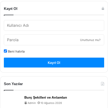
Kayıt Ol
Unuttunuz mu?
Beni hatırla
Kayıt Ol
Son Yazılar
Burç Şekilleri ve Anlamları
Admin
10 Ağustos 2026