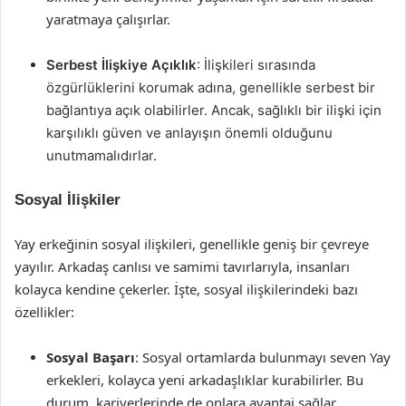
yaratmaya çalışırlar.
Serbest İlişkiye Açıklık
: İlişkileri sırasında
özgürlüklerini korumak adına, genellikle serbest bir
bağlantıya açık olabilirler. Ancak, sağlıklı bir ilişki için
karşılıklı güven ve anlayışın önemli olduğunu
unutmamalıdırlar.
Sosyal İlişkiler
Yay erkeğinin sosyal ilişkileri, genellikle geniş bir çevreye
yayılır. Arkadaş canlısı ve samimi tavırlarıyla, insanları
kolayca kendine çekerler. İşte, sosyal ilişkilerindeki bazı
özellikler:
Sosyal Başarı
: Sosyal ortamlarda bulunmayı seven Yay
erkekleri, kolayca yeni arkadaşlıklar kurabilirler. Bu
durum, kariyerlerinde de onlara avantaj sağlar.