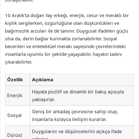
10 Aralık’ta doğan Yay erkeği, enerjik, cesur ve meraklı bir
kişilik sergilerken, özgürlüğüne olan düşkünlükleri ve
bağımsızlık arzuları ile de tanınır. Duygusal ifadeleri güçlü
olsa da, derin bağlar kurmakta zorlanabilirler. Sosyal
becerileri ve entelektüel merakı sayesinde çevrelerindeki
insanlarla uyumlu bir şekilde yaşayabilir, hayatın tadını
çıkarabilirler.
Özellik
Açıklama
Hayata pozitif ve dinamik bir bakış açısıyla
Enerjik
yaklaşırlar.
Geniş bir arkadaş çevresine sahip olup,
Sosyal
insanlarla kolayca iletişim kurarlar.
Duygularını ve düşüncelerini açıkça ifade
Dürüst